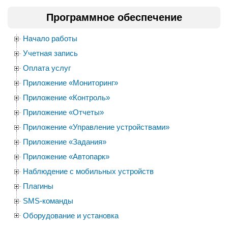
Программное обеспечение
Начало работы
Учетная запись
Оплата услуг
Приложение «Мониторинг»
Приложение «Контроль»
Приложение «Отчеты»
Приложение «Управление устройствами»
Приложение «Задания»
Приложение «Автопарк»
Наблюдение с мобильных устройств
Плагины
SMS-команды
Оборудование и установка