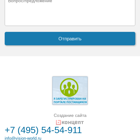
Создание сайта
+7 (495) 54-54-911
info@vision-world.ru