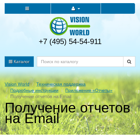
+7 (495) 54-54-911
Каталог
Vision World
Техническая поддержка
Подробные инструкции
Приложение «Отчеты»
Получение отчетов на Email
Получение отчетов
на Email