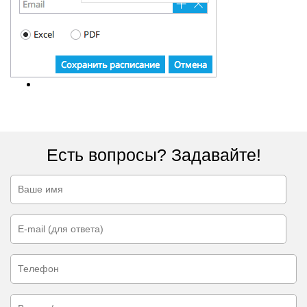
Есть вопросы? Задавайте!