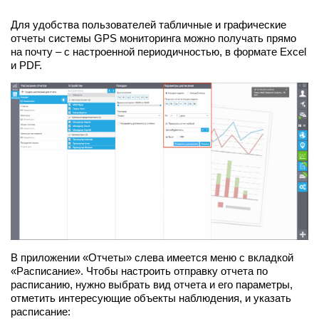
Для удобства пользователей табличные и графические
отчеты системы GPS мониторинга можно получать прямо
на почту – с настроенной периодичностью, в формате Excel
и PDF.
В приложении «Отчеты» слева имеется меню с вкладкой
«Расписание». Чтобы настроить отправку отчета по
расписанию, нужно выбрать вид отчета и его параметры,
отметить интересующие объекты наблюдения, и указать
расписание: