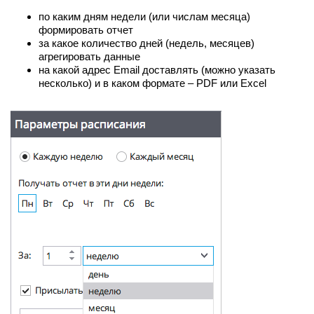
по каким дням недели (или числам месяца)
формировать отчет
за какое количество дней (недель, месяцев)
агрегировать данные
на какой адрес Email доставлять (можно указать
несколько) и в каком формате – PDF или Excel