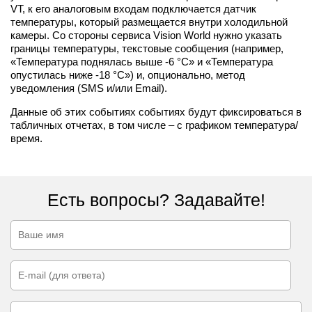
VT, к его аналоговым входам подключается датчик
температуры, который размещается внутри холодильной
камеры. Со стороны сервиса Vision World нужно указать
границы температуры, текстовые сообщения (например,
«Температура поднялась выше -6 °C» и «Температура
опустилась ниже -18 °C») и, опционально, метод
уведомления (SMS и/или Email).
Данные об этих событиях событиях будут фиксироваться в
табличных отчетах, в том числе – с графиком температура/
время.
Есть вопросы? Задавайте!