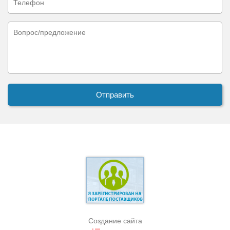
Создание сайта