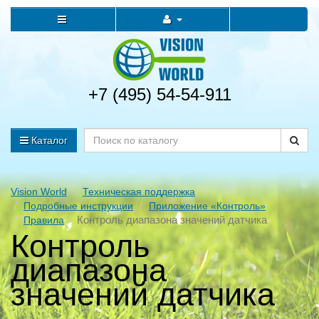
+7 (495) 54-54-911
Каталог
Vision World
Техническая поддержка
Подробные инструкции
Приложение «Контроль»
Контроль диапазона значений датчика
Правила
Контроль
диапазона
значений датчика