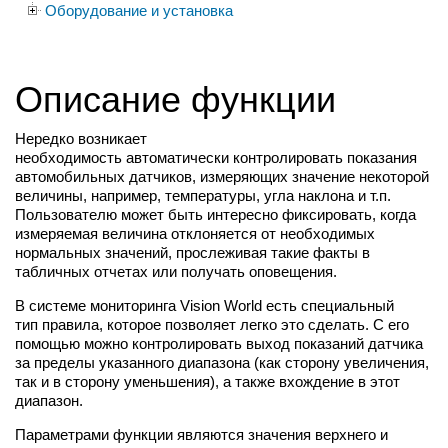
Оборудование и установка
Описание функции
Нередко возникает
необходимость автоматически контролировать показания
автомобильных датчиков, измеряющих значение некоторой
величины, например, температуры, угла наклона и т.п.
Пользователю может быть интересно фиксировать, когда
измеряемая величина отклоняется от необходимых
нормальных значений, прослеживая такие факты в
табличных отчетах или получать оповещения.
В системе мониторинга Vision World есть специальный
тип правила, которое позволяет легко это сделать. С его
помощью можно контролировать выход показаний датчика
за пределы указанного диапазона (как сторону увеличения,
так и в сторону уменьшения), а также вхождение в этот
диапазон.
Параметрами функции являются значения верхнего и