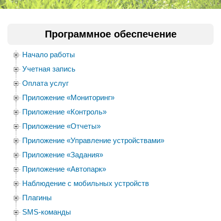
Программное обеспечение
Начало работы
Учетная запись
Оплата услуг
Приложение «Мониторинг»
Приложение «Контроль»
Приложение «Отчеты»
Приложение «Управление устройствами»
Приложение «Задания»
Приложение «Автопарк»
Наблюдение с мобильных устройств
Плагины
SMS-команды