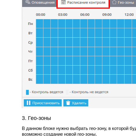
3. Гео-зоны
В данном блоке нужно выбрать гео-зону, в которой б
возможно создание новой гео-зоны.