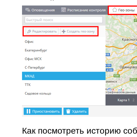
Как посмотреть историю со