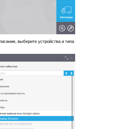
писание, выберите устройства и типа