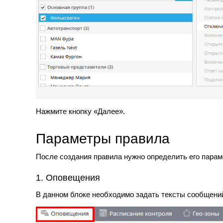
Нажмите кнопку «Далее».
Параметры правила
После создания правила нужно определить его парам
1. Оповещения
В данном блоке необходимо задать тексты сообщени