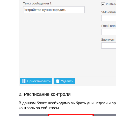
2. Расписание контроля
В данном блоке необходимо выбрать дни недели и вр
контроль за событием.