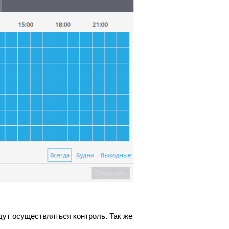
удут осуществляться контроль. Так же