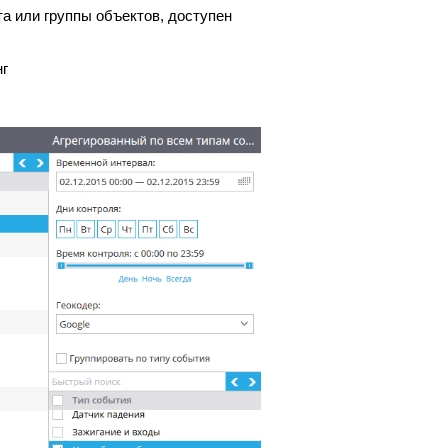
а или группы объектов, доступен
нг