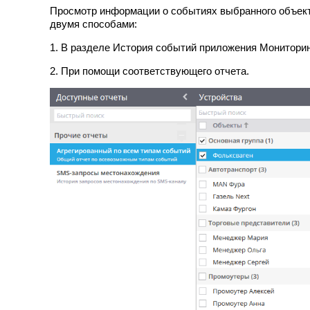
Просмотр информации о событиях выбранного объект
двумя способами:
1. В разделе История событий приложения Монитори
2. При помощи соответствующего отчета.