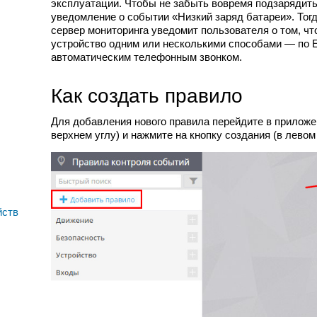
эксплуатации. Чтобы не забыть вовремя подзарядить
уведомление о событии «Низкий заряд батареи». Тог
сервер мониторинга уведомит пользователя о том, ч
устройство одним или несколькими способами — по 
автоматическим телефонным звонком.
Как создать правило
Для добавления нового правила перейдите в приложе
верхнем углу) и нажмите на кнопку создания (в левом
йств