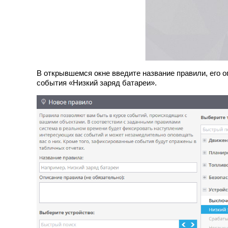
В открывшемся окне введите название правили, его о
события «Низкий заряд батареи».