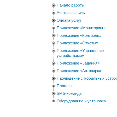
Начало работы
Учетная запись
Оплата услуг
Приложение «Мониторинг»
Приложение «Контроль»
Приложение «Отчеты»
Приложение «Управление
устройствами»
Приложение «Задания»
Приложение «Автопарк»
Наблюдение с мобильных устро
Плагины
SMS-команды
Оборудование и установка