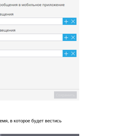
емя, в которое будет вестись