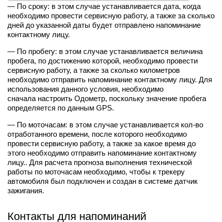
— По сроку: в этом случае устанавливается дата, когда
необходимо провести сервисную работу, а также за сколько
дней до указанной даты будет отправлено напоминание
контактному лицу.
— По пробегу: в этом случае устанавливается величина
пробега, по достижению которой, необходимо провести
сервисную работу, а также за сколько километров
необходимо отправить напоминание контактному лицу. Для
использования данного условия, необходимо
сначала настроить Одометр, поскольку значение пробега
определяется по данным GPS.
— По моточасам: в этом случае устанавливается кол-во
отработанного времени, после которого необходимо
провести сервисную работу, а также за какое время до
этого необходимо отправить напоминание контактному
лицу.. Для расчета прогноза выполнения технической
работы по моточасам необходимо, чтобы к трекеру
автомобиля был подключен и создан в системе датчик
зажигания.
Контакты для напоминаний