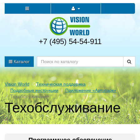
+7 (495) 54-54-911
Каталог
Vision World
Техническая поддержка
Подробные инструкции
Приложение «Автопарк»
Техобслуживание
Техобслуживание