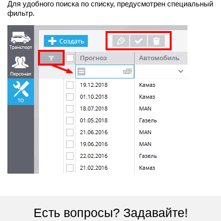
Для удобного поиска по списку, предусмотрен специальный
фильтр.
Есть вопросы? Задавайте!