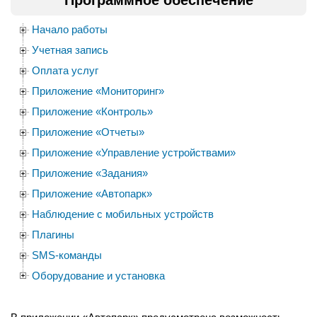
Программное обеспечение
Начало работы
Учетная запись
Оплата услуг
Приложение «Мониторинг»
Приложение «Контроль»
Приложение «Отчеты»
Приложение «Управление устройствами»
Приложение «Задания»
Приложение «Автопарк»
Наблюдение с мобильных устройств
Плагины
SMS-команды
Оборудование и установка