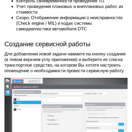
Контроль своевременности проведения ТО
Учет проведения плановых и внеплановых работ, их
стоимости
Скоро: Отображение информации о неисправностях
(Check engine / MIL) и кодах системы
самодиагностики автомобиля DTC
Создание сервисной работы
Для добавления новой задачи нажмите на кнопку создания
(в левом верхнем углу приложения) и выберите из списка
транспортное средство, на котором Вы хотите настроить
оповещение о необходимости провести сервисную работу.