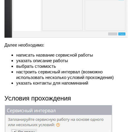
Далее необходимо:
написать название сервисной работы
указать описание работы
выбрать стоимость
настроить сервисный интервал (возможно
использовать несколько условий прохождения)
указать контакты для напоминаний
Условия прохождения