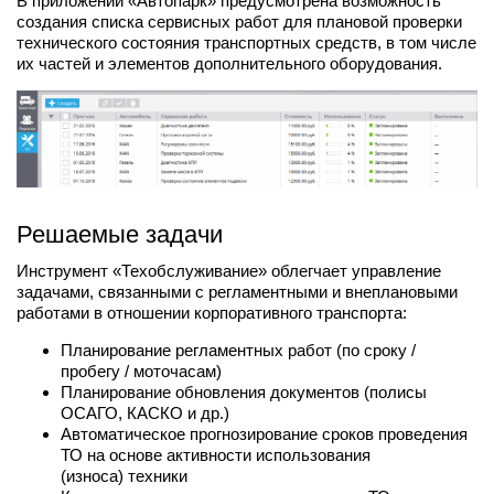
В приложении «Автопарк» предусмотрена возможность
создания списка сервисных работ для плановой проверки
технического состояния транспортных средств, в том числе
их частей и элементов дополнительного оборудования.
Решаемые задачи
Инструмент «Техобслуживание» облегчает управление
задачами, связанными с регламентными и внеплановыми
работами в отношении корпоративного транспорта:
Планирование регламентных работ (по сроку /
пробегу / моточасам)
Планирование обновления документов (полисы
ОСАГО, КАСКО и др.)
Автоматическое прогнозирование сроков проведения
ТО на основе активности использования
(износа) техники