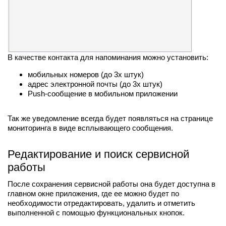
В качестве контакта для напоминания можно установить:
мобильных номеров (до 3х штук)
адрес электронной почты (до 3х штук)
Push-сообщение в мобильном приложении
Так же уведомление всегда будет появляться на странице
мониторинга в виде всплывающего сообщения.
Редактирование и поиск сервисной
работы
После сохранения сервисной работы она будет доступна в
главном окне приложения, где ее можно будет по
необходимости отредактировать, удалить и отметить
выполненной с помощью функциональных кнопок.