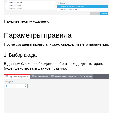
Нажмите кнопку «Далее».
Параметры правила
После создания правила, нужно определить его параметры.
1. Выбор входа
В данном блоке необходимо выбрать вход, для которого
будет действовать данное правило.