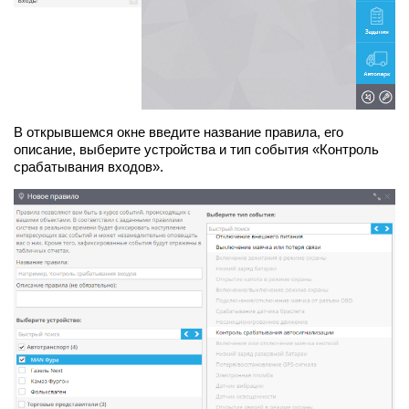
В открывшемся окне введите название правила, его
описание, выберите устройства и тип события «Контроль
срабатывания входов».