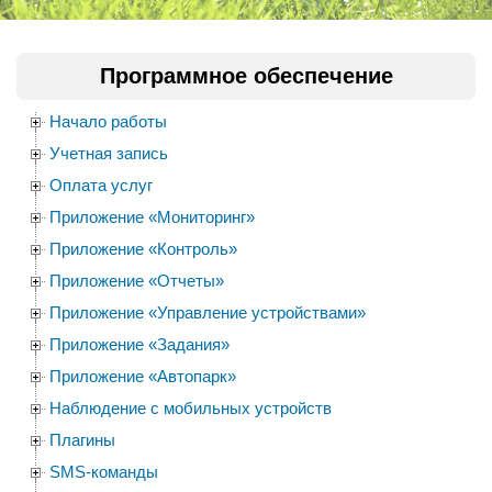
Программное обеспечение
Начало работы
Учетная запись
Оплата услуг
Приложение «Мониторинг»
Приложение «Контроль»
Приложение «Отчеты»
Приложение «Управление устройствами»
Приложение «Задания»
Приложение «Автопарк»
Наблюдение с мобильных устройств
Плагины
SMS-команды