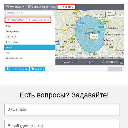
Есть вопросы? Задавайте!