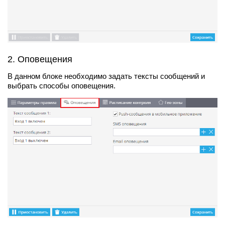
2. Оповещения
В данном блоке необходимо задать тексты сообщений и
выбрать способы оповещения.