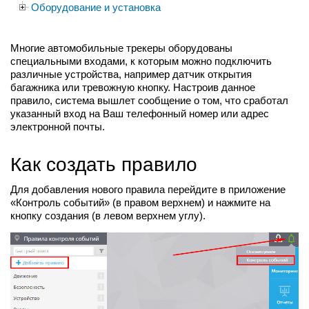
Оборудование и установка
Многие автомобильные трекеры оборудованы
специальными входами, к которым можно подключить
различные устройства, например датчик открытия
багажника или тревожную кнопку. Настроив данное
правило, система вышлет сообщение о том, что сработал
указанный вход на Ваш телефонный номер или адрес
электронной почты.
Как создать правило
Для добавления нового правила перейдите в приложение
«Контроль событий» (в правом верхнем) и нажмите на
кнопку создания (в левом верхнем углу).