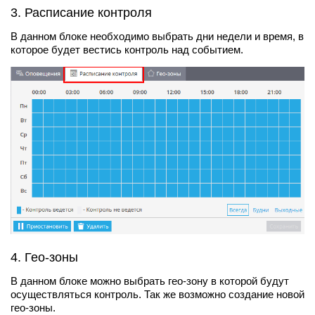
3. Расписание контроля
В данном блоке необходимо выбрать дни недели и время, в
которое будет вестись контроль над событием.
4. Гео-зоны
В данном блоке можно выбрать гео-зону в которой будут
осуществляться контроль. Так же возможно создание новой
гео-зоны.