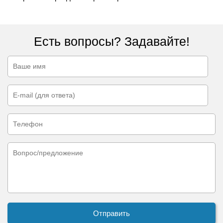
Есть вопросы? Задавайте!