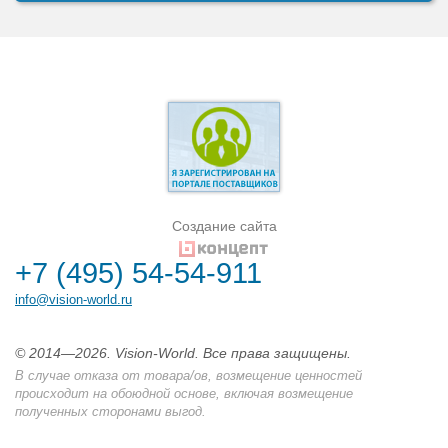
Создание сайта
+7 (495) 54-54-911
info@vision-world.ru
© 2014—2026. Vision-World. Все права защищены.
В случае отказа от товара/ов, возмещение ценностей
происходит на обоюдной основе, включая возмещение
полученных сторонами выгод.