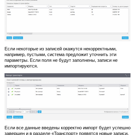
Если некоторые из записей окажутся некорректными,
например, пустыми, система предложит уточнить эти
параметры. Если поля не будут заполнены, записи не
импортируются.
Если все данные введены корректно импорт будет успешно
завершен и в разделе «Транспорт» появятся новые записи.