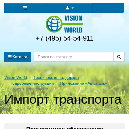
+7 (495) 54-54-911
Каталог
Vision World
Техническая поддержка
Подробные инструкции
Приложение «Автопарк»
Импорт транспорта
Импорт транспорта