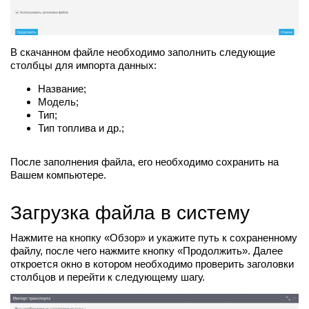
В скачанном файле необходимо заполнить следующие
столбцы для импорта данных:
Название;
Модель;
Тип;
Тип топлива и др.;
После заполнения файла, его необходимо сохранить на
Вашем компьютере.
Загрузка файла в систему
Нажмите на кнопку «Обзор» и укажите путь к сохраненному
файлу, после чего нажмите кнопку «Продолжить». Далее
откроется окно в котором необходимо проверить заголовки
столбцов и перейти к следующему шагу.