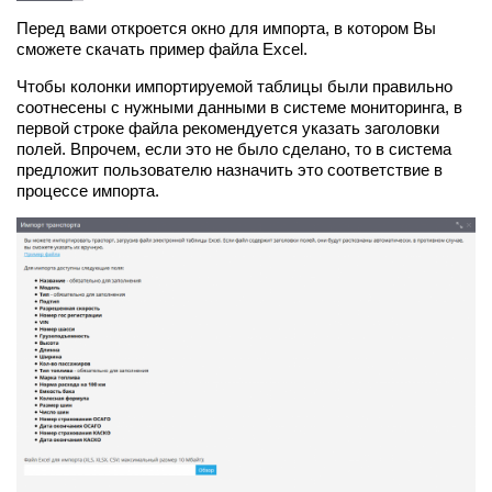
Перед вами откроется окно для импорта, в котором Вы
сможете скачать пример файла Excel.
Чтобы колонки импортируемой таблицы были правильно
соотнесены с нужными данными в системе мониторинга, в
первой строке файла рекомендуется указать заголовки
полей. Впрочем, если это не было сделано, то в система
предложит пользователю назначить это соответствие в
процессе импорта.