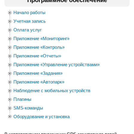
Программное обеспечение
Начало работы
Учетная запись
Оплата услуг
Приложение «Мониторинг»
Приложение «Контроль»
Приложение «Отчеты»
Приложение «Управление устройствами»
Приложение «Задания»
Приложение «Автопарк»
Наблюдение с мобильных устройств
Плагины
SMS-команды
Оборудование и установка