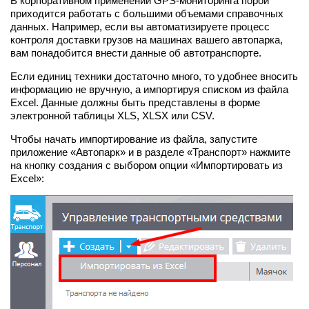
В корпоративном применении GPS-мониторинга порой
приходится работать с большими объемами справочных
данных. Например, если вы автоматизируете процесс
контроля доставки грузов на машинах вашего автопарка,
вам понадобится внести данные об автотранспорте.
Если единиц техники достаточно много, то удобнее вносить
информацию не вручную, а импортируя списком из файла
Excel. Данные должны быть представлены в форме
электронной таблицы XLS, XLSX или CSV.
Чтобы начать импортирование из файла, запустите
приложение «Автопарк» и в разделе «Транспорт» нажмите
на кнопку создания с выбором опции «Импортировать из
Excel»: