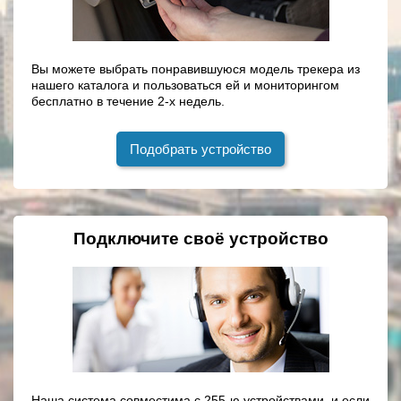
Вы можете выбрать понравившуюся модель трекера из
нашего каталога и пользоваться ей и мониторингом
бесплатно в течение 2-х недель.
Подобрать устройство
Подключите своё устройство
Наша система совместима с 255-ю устройствами, и если