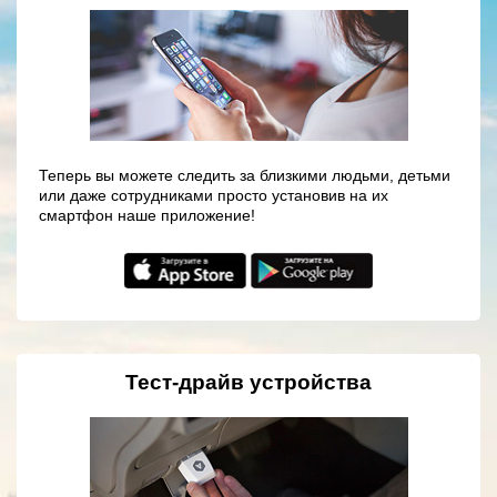
Теперь вы можете следить за близкими людьми, детьми
или даже сотрудниками просто установив на их
смартфон наше приложение!
Тест-драйв устройства