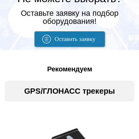
Оставьте заявку на подбор
оборудования!
Оставить заявку
Рекомендуем
GPS/ГЛОНАСС трекеры