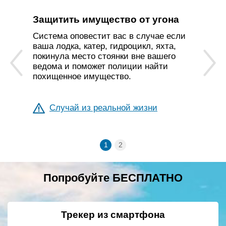
Защитить имущество от угона
Система оповестит вас в случае если
ваша лодка, катер, гидроцикл, яхта,
покинула место стоянки вне вашего
ведома и поможет полиции найти
похищенное имущество.
Случай из реальной жизни
Попробуйте БЕСПЛАТНО
Трекер из смартфона