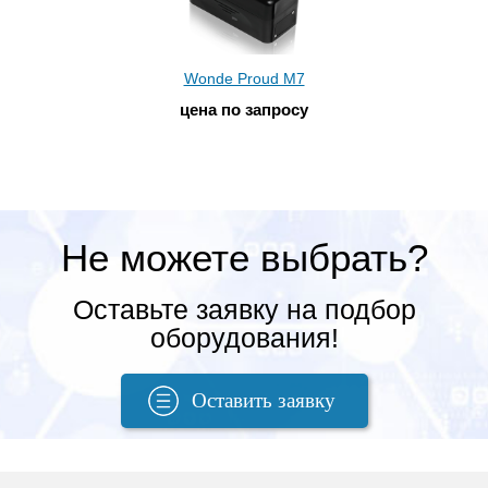
Wonde Proud M7
цена по запросу
Не можете выбрать?
Оставьте заявку на подбор
оборудования!
Оставить заявку