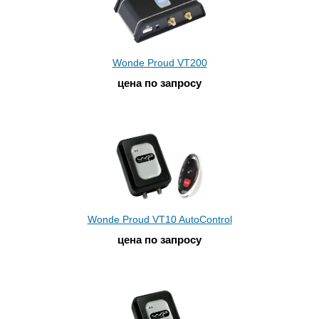
Wonde Proud VT200
цена по запросу
Wonde Proud VT10 AutoControl
цена по запросу