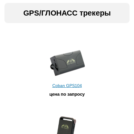
GPS/ГЛОНАСС трекеры
Coban GPS104
цена по запросу