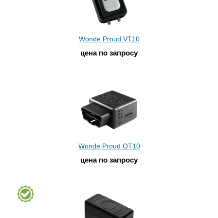
Wonde Proud VT10
цена по запросу
Wonde Proud OT10
цена по запросу