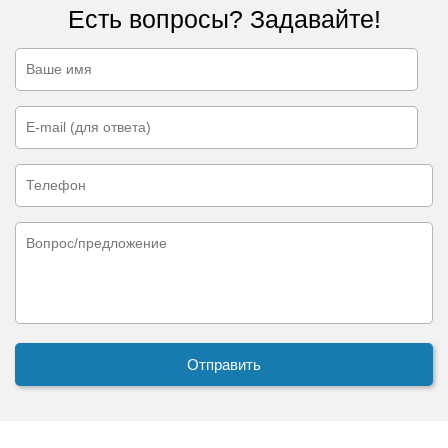
Есть вопросы? Задавайте!