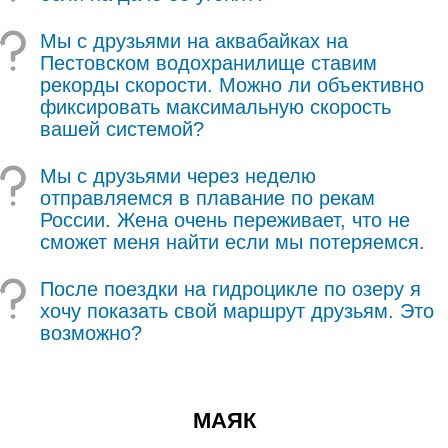
Мы с друзьями на аквабайках на
Пестовском водохранилище ставим
рекорды скорости. Можно ли объективно
фиксировать максимальную скорость
вашей системой?
Мы с друзьями через неделю
отправляемся в плавание по рекам
России. Жена очень переживает, что не
сможет меня найти если мы потеряемся.
После поездки на гидроцикле по озеру я
хочу показать свой маршрут друзьям. Это
возможно?
МАЯК