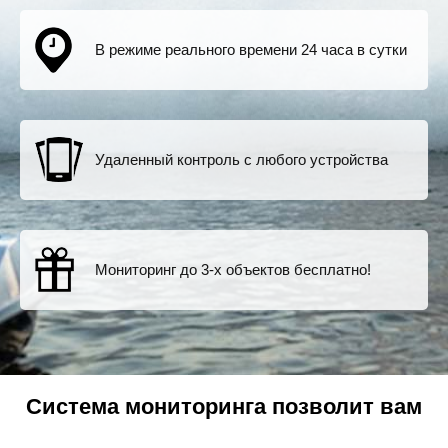
В режиме реального времени 24 часа в сутки
Удаленный контроль с любого устройства
Мониторинг до 3-х объектов бесплатно!
Система мониторинга позволит вам