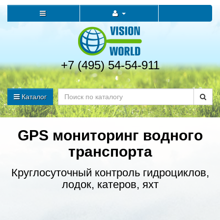
+7 (495) 54-54-911
Каталог
GPS мониторинг водного
транспорта
Круглосуточный контроль гидроциклов,
лодок, катеров, яхт