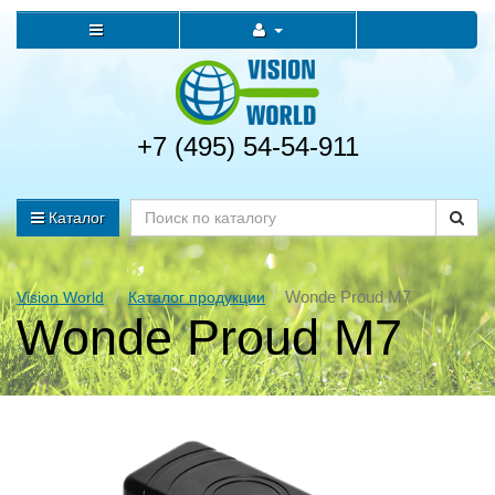
+7 (495) 54-54-911
Каталог
Wonde Proud M7
Vision World
Каталог продукции
Wonde Proud M7