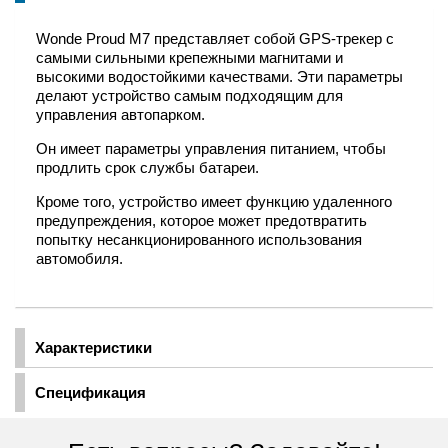
Wonde Proud M7 представляет собой GPS-трекер с
самыми сильными крепежными магнитами и
высокими водостойкими качествами. Эти параметры
делают устройство самым подходящим для
управления автопарком.
Он имеет параметры управления питанием, чтобы
продлить срок службы батареи.
Кроме того, устройство имеет функцию удаленного
предупреждения, которое может предотвратить
попытку несанкционированного использования
автомобиля.
Характеристики
Спецификация