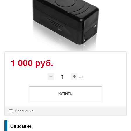
1 000 руб.
шт
КУПИТЬ
Сравнение
Описание