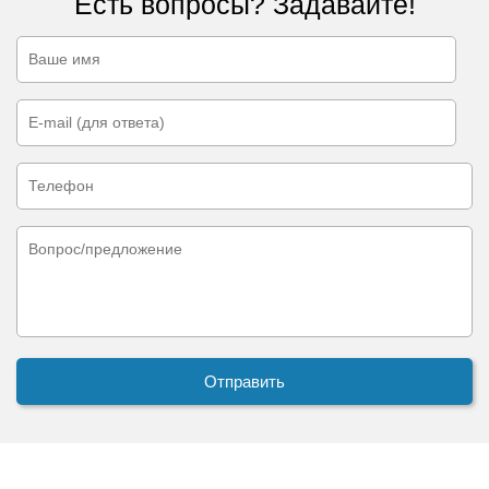
Есть вопросы? Задавайте!