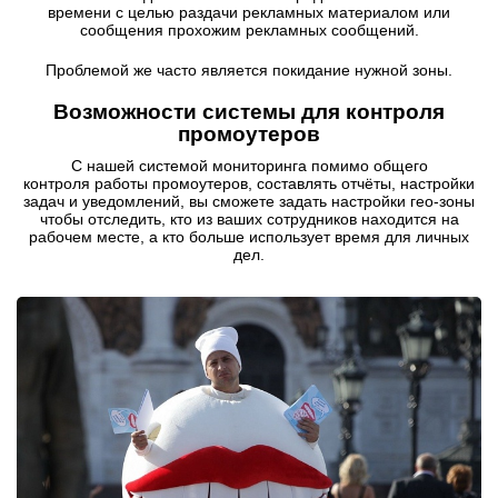
времени с целью раздачи рекламных материалом или
сообщения прохожим рекламных сообщений.
Проблемой же часто является покидание нужной зоны.
Возможности системы для контроля
промоутеров
С нашей системой мониторинга помимо общего
контроля работы промоутеров, составлять отчёты, настройки
задач и уведомлений, вы сможете задать настройки гео-зоны
чтобы отследить, кто из ваших сотрудников находится на
рабочем месте, а кто больше использует время для личных
дел.