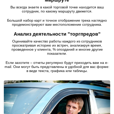
Вы всегда знаете в какой торговой точке находится ваш
сотрудник, по какому маршруту движется.
Большой набор карт и точное отображение трека наглядно
продемонстрируют вам местоположение сотрудника.
Анализ деятельности "торгпредов"
Оценивайте качество работы каждого из сотрудников
просматривая историю их встреч, анализируя время,
проведенное у клиента, % опозданий и многие другие
показатели.
Если захотите – отчеты регулярно будут приходить вам на e-
mail. Они могут быть представлены в удобной для вас форме:
в виде текста, графика или таблицы.