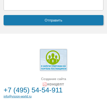
Создание сайта
+7 (495) 54-54-911
info@vision-world.ru