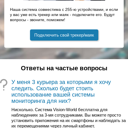
Наша система совместима с 255-ю устройствами, и если
у вас уже есть трекер или маяк - подключите его. Будут
вопросы - звоните, поможем!
Подключить свой трекер/маяк
Ответы на частые вопросы
У меня 3 курьера за которыми я хочу
следить. Сколько будет стоить
использование вашей системы
мониторинга для них?
Нисколько. Система Vision-World бесплатна для
наблюдениях за 3-мя сотрудниками. Вы можете просто
установить приложения на их смартфоны и наблюдать за
их перемещениями через личный кабинет.