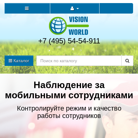
+7 (495) 54-54-911
Каталог
Наблюдение за
мобильными сотрудниками
Контролируйте режим и качество
работы сотрудников