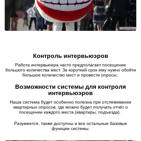
Контроль интервьюэров
Работа интервьюера часто предполагает посещение
большого количества мест. За короткий срок ему нужно обойти
большое количество мест и провести опросы.
Возможности системы для контроля
интервьюэров
Наша система будет особенно полезна при отслеживании
квартирных опросов, где можно будет получать отчёт о
посещении каждого места (квартиры, подъезда).
Разумеется, также доступны и все остальные базовые
функции системы.