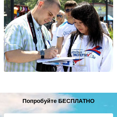
Попробуйте БЕСПЛАТНО