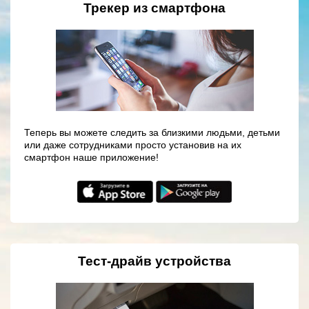
Трекер из смартфона
Теперь вы можете следить за близкими людьми, детьми
или даже сотрудниками просто установив на их
смартфон наше приложение!
Тест-драйв устройства