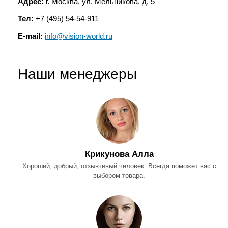
Адрес:
г. Москва, ул. Мельникова, д. 5
Тел:
+7 (495) 54-54-911
E-mail:
info@vision-world.ru
Наши менеджеры
Крикунова Алла
Хороший, добрый, отзывчивый человек. Всегда поможет вас с
выбором товара.