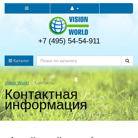
+7 (495) 54-54-911
Каталог
Контакты
Vision World
Контактная
информация