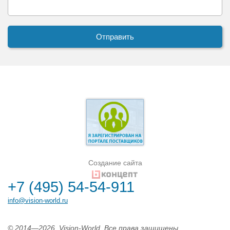
Создание сайта
+7 (495) 54-54-911
info@vision-world.ru
© 2014—2026. Vision-World. Все права защищены.