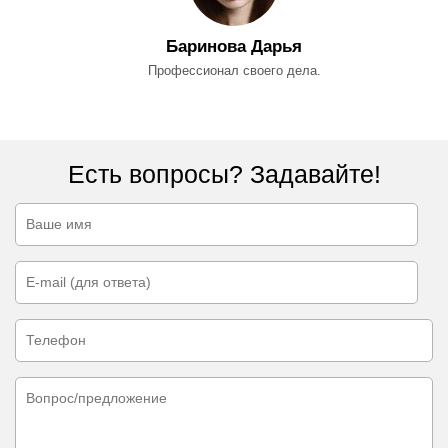
Баринова Дарья
Профессионал своего дела.
Есть вопросы? Задавайте!