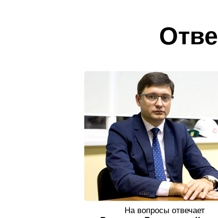
Отве
На вопросы отвечает