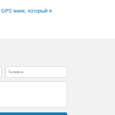
ь GPS маяк, который я