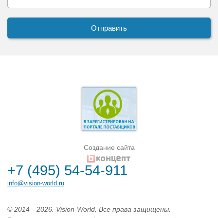
Создание сайта
+7 (495) 54-54-911
info@vision-world.ru
© 2014—2026. Vision-World. Все права защищены.