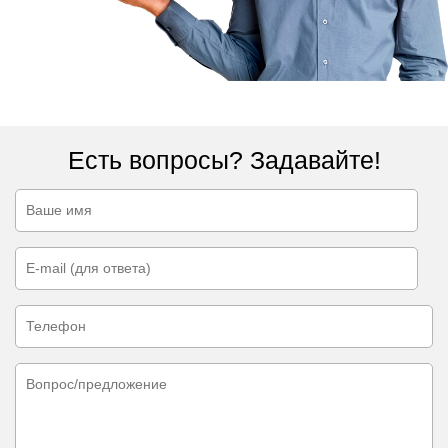
Есть вопросы? Задавайте!