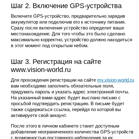
Шаг 2. Включение GPS-устройства
Включите GPS-устройство, предварительно зарядив
аккумулятор или подключив его к источнику питания.
Сразу после включения устройство определит ваше
местонахождение. Для того чтобы это было сделано
максимально корректно, устройство должно находиться
в этот момент под открытым небом.
Шаг 3. Регистрация на сайте
www.vision-world.ru
Для прохождения регистрации на сайте
my.vision-world.ru
вам необходимо заполнить обязательные поля,
придумать пароль и указать адрес электронной почты.
На указанный вами адрес будет выслано письмо с
просьбой подтвердить регистрацию. В письме будет
также содержаться ссылка, перейдя по которой вы
активируете свой аккаунт.
После этого в личном кабинете станет доступным
добавление неограниченного количества GPS-устройств
с возможностью постоянного наблюдения за их