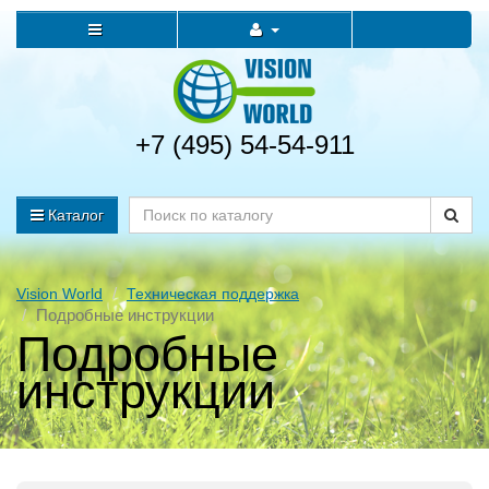
+7 (495) 54-54-911
Каталог
Vision World
Техническая поддержка
Подробные инструкции
Подробные
инструкции