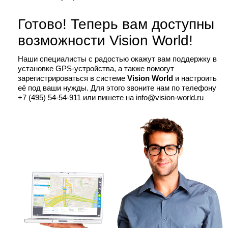
Готово! Теперь вам доступны
возможности Vision World!
Наши специалисты с радостью окажут вам поддержку в
установке GPS-устройства, а также помогут
зарегистрироваться в системе
Vision World
и настроить
её под ваши нужды. Для этого звоните нам по телефону
+7 (495) 54-54-911 или пишете на info@vision-world.ru