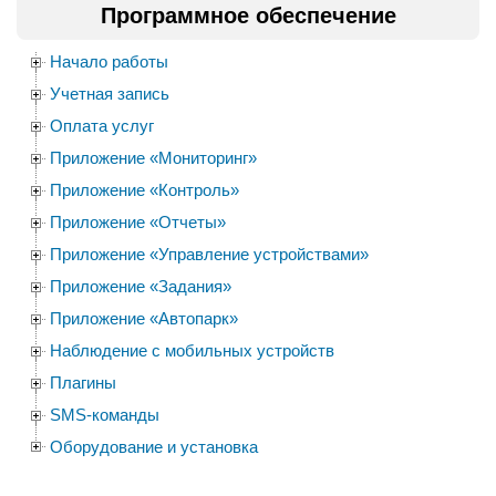
Программное обеспечение
Начало работы
Учетная запись
Оплата услуг
Приложение «Мониторинг»
Приложение «Контроль»
Приложение «Отчеты»
Приложение «Управление устройствами»
Приложение «Задания»
Приложение «Автопарк»
Наблюдение с мобильных устройств
Плагины
SMS-команды
Оборудование и установка