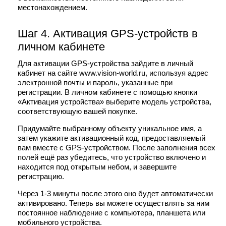
местонахождением.
Шаг 4. Активация GPS-устройств в
личном кабинете
Для активации GPS-устройства зайдите в личный
кабинет на сайте www.vision-world.ru, используя адрес
электронной почты и пароль, указанные при
регистрации. В личном кабинете с помощью кнопки
«Активация устройства» выберите модель устройства,
соответствующую вашей покупке.
Придумайте выбранному объекту уникальное имя, а
затем укажите активационный код, предоставляемый
вам вместе с GPS-устройством.
После заполнения всех
полей ещё раз убедитесь, что устройство включено и
находится под открытым небом, и завершите
регистрацию.
Через 1-3 минуты после этого оно будет автоматически
активировано. Теперь вы можете осуществлять за ним
постоянное наблюдение с компьютера, планшета или
мобильного устройства.