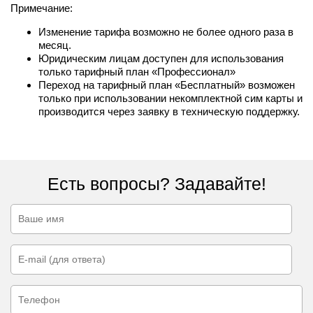
Примечание:
Изменение тарифа возможно не более одного раза в
месяц.
Юридическим лицам доступен для использования
только тарифный план «Профессионал»
Переход на тарифный план «Бесплатный» возможен
только при использовании некомплектной сим карты и
производится через заявку в техническую поддержку.
Есть вопросы? Задавайте!