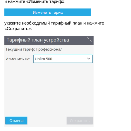
и нажмите «Изменить тариф»:
укажите необходимый тарифный план и нажмите
«Сохранить»: