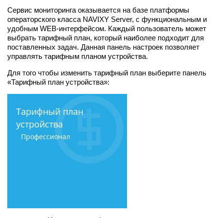
Сервис мониторинга оказывается на базе платформы
операторского класса NAVIXY Server, с функциональным и
удобным WEB-интерфейсом. Каждый пользователь может
выбрать тарифный план, который наиболее подходит для
поставленных задач. Данная панель настроек позволяет
управлять тарифным планом устройства.
Для того чтобы изменить тарифный план выберите панель
«Тарифный план устройства»: