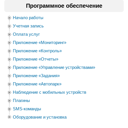
Программное обеспечение
Начало работы
Учетная запись
Оплата услуг
Приложение «Мониторинг»
Приложение «Контроль»
Приложение «Отчеты»
Приложение «Управление устройствами»
Приложение «Задания»
Приложение «Автопарк»
Наблюдение с мобильных устройств
Плагины
SMS-команды
Оборудование и установка