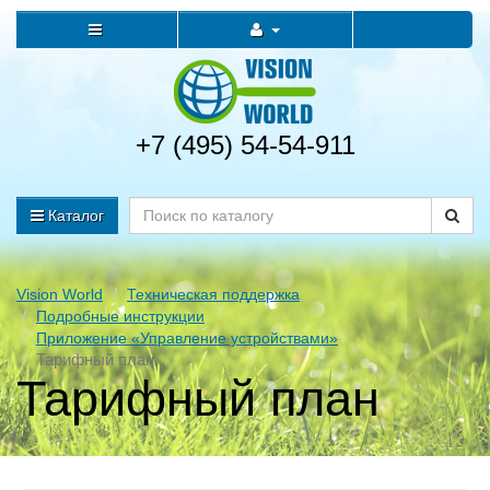
+7 (495) 54-54-911
Каталог
Vision World
Техническая поддержка
Подробные инструкции
Приложение «Управление устройствами»
Тарифный план
Тарифный план