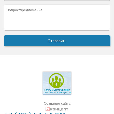
Создание сайта