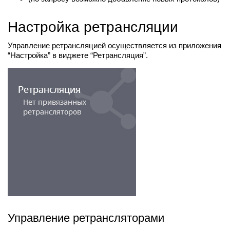
Настройка ретрансляции
Управление ретрансляцией осуществляется из приложения
“Настройка” в виджете “Ретрансляция”.
Управление ретрансляторами