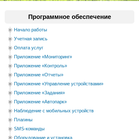
Программное обеспечение
Начало работы
Учетная запись
Оплата услуг
Приложение «Мониторинг»
Приложение «Контроль»
Приложение «Отчеты»
Приложение «Управление устройствами»
Приложение «Задания»
Приложение «Автопарк»
Наблюдение с мобильных устройств
Плагины
SMS-команды
Оборудование и установка