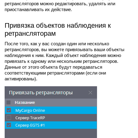
ретрансляторов можно редактировать, удалять или
приостанавливать их действие.
Привязка объектов наблюдения к
ретрансляторам
После того, как у вас создан один или несколько
ретрансляторов, вы можете привязывать ваши объекты
наблюдения к ним. Каждый объект наблюдения можно
привязать к одному или нескольким ретрансляторов.
Данные от этого объекта будут передаваться
соответствующими ретрансляторами (если они
активированы).