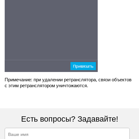
Примечание: при удалении ретранслятора, связи объектов
с этим ретранслятором уничтожаются.
Есть вопросы? Задавайте!