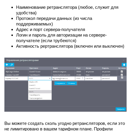
Наименование ретранслятора (любое, служит для
удобства)
Протокол передачи данных (из числа
поддерживаемых)
Адрес и порт сервера-получателя
Логин и пароль для авторизации на сервере-
получателе (если трубеются)
Активность рертранслятора (включен или выключен)
Вы можете создать сколь угодно ретрансляторов, если это
не лимитировано в вашем тарифном плане. Профили