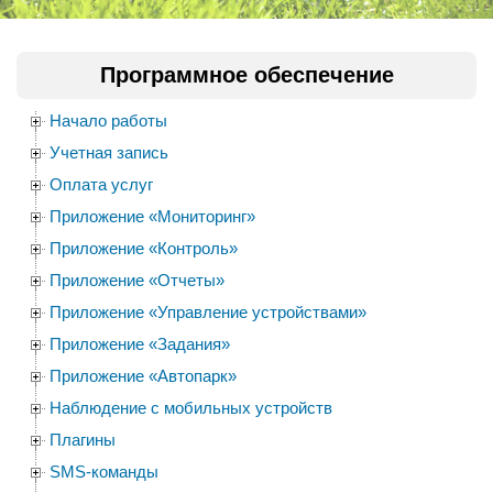
Программное обеспечение
Начало работы
Учетная запись
Оплата услуг
Приложение «Мониторинг»
Приложение «Контроль»
Приложение «Отчеты»
Приложение «Управление устройствами»
Приложение «Задания»
Приложение «Автопарк»
Наблюдение с мобильных устройств
Плагины
SMS-команды