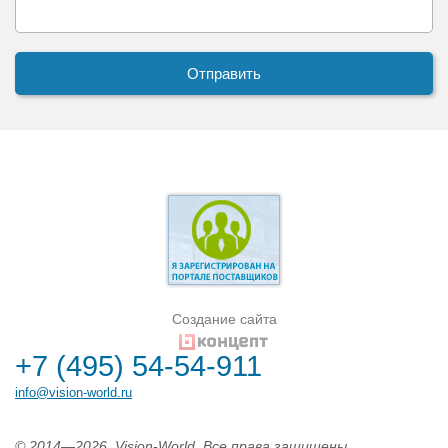
Создание сайта
+7 (495) 54-54-911
info@vision-world.ru
© 2014—2026. Vision-World. Все права защищены.