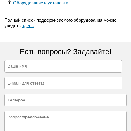
Оборудование и установка
Полный список поддерживаемого оборудования можно
увидеть
здесь
Есть вопросы? Задавайте!