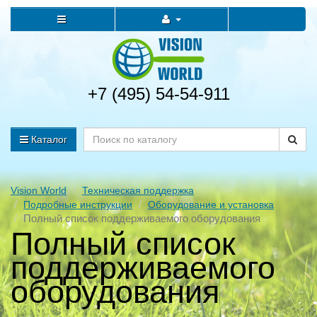
+7 (495) 54-54-911
Каталог
Vision World
Техническая поддержка
Подробные инструкции
Оборудование и установка
Полный список поддерживаемого оборудования
Полный список
поддерживаемого
оборудования