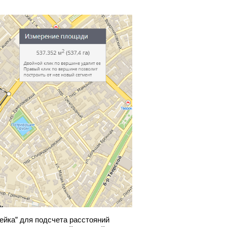
ейка” для подсчета расстояний