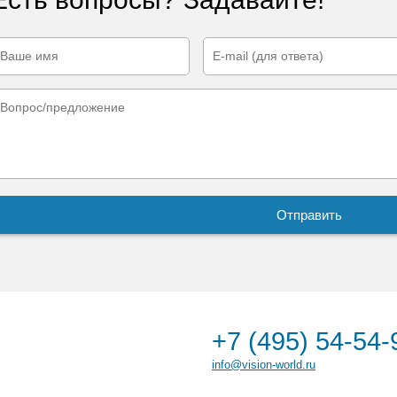
+7 (495) 54-54-
info@vision-world.ru