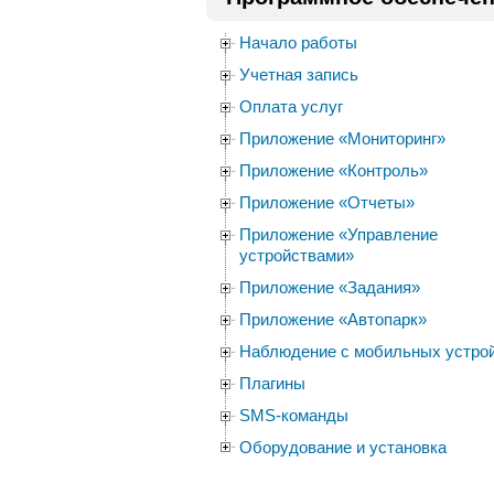
Начало работы
Учетная запись
Оплата услуг
Приложение «Мониторинг»
Приложение «Контроль»
Приложение «Отчеты»
Приложение «Управление
устройствами»
Приложение «Задания»
Приложение «Автопарк»
Наблюдение с мобильных устро
Плагины
SMS-команды
Оборудование и установка