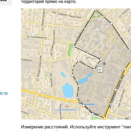
территорий прямо на карте.
йств
Измерение расстояний. Используйте инструмент “лин