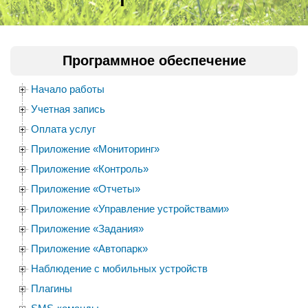
Программное обеспечение
Начало работы
Учетная запись
Оплата услуг
Приложение «Мониторинг»
Приложение «Контроль»
Приложение «Отчеты»
Приложение «Управление устройствами»
Приложение «Задания»
Приложение «Автопарк»
Наблюдение с мобильных устройств
Плагины