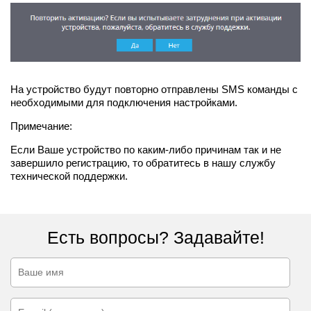
На устройство будут повторно отправлены SMS команды с
необходимыми для подключения настройками.
Примечание:
Если Ваше устройство по каким-либо причинам так и не
завершило регистрацию, то обратитесь в нашу службу
технической поддержки.
Есть вопросы? Задавайте!