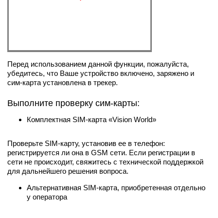
Перед использованием данной функции, пожалуйста,
убедитесь, что Ваше устройство включено, заряжено и
сим-карта установлена в трекер.
Выполните проверку сим-карты:
Комплектная SIM-карта «Vision World»
Проверьте SIM-карту, установив ее в телефон:
регистрируется ли она в GSM сети. Если регистрации в
сети не происходит, свяжитесь с технической поддержкой
для дальнейшего решения вопроса.
Альтернативная SIM-карта, приобретенная отдельно
у оператора