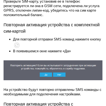
Проверьте SIM-карту, установив ее в телефон:
регистрируется ли она в GSM сети, подключена ли услуга
GPRS, отключен липин-код, убедитесь что на сим карте
положительный баланс.
Повторная активация устройства с комплектной
сим-картой
Для повторной отправки SMS команд нажмите кнопку
В появившемся окне нажмите «Да»
На устройство будут повторно отправлены SMS команды с
необходимыми для подключения настройками.
Повторная активация устройства с