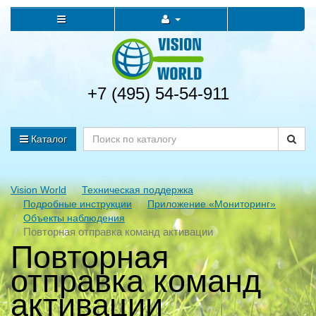
+7 (495) 54-54-911
Каталог
Vision World
Техническая поддержка
Подробные инструкции
Приложение «Мониторинг»
Объекты наблюдения
Повторная отправка команд активации
Повторная
отправка команд
активации