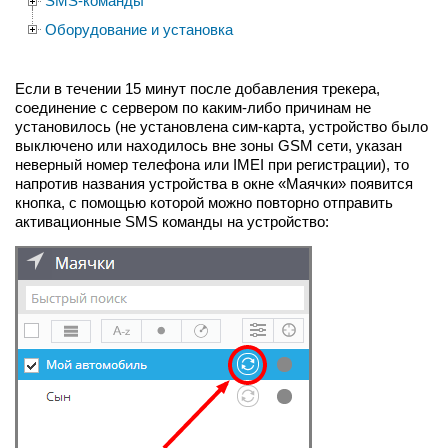
SMS-команды
Оборудование и установка
Если в течении 15 минут после добавления трекера,
соединение с сервером по каким-либо причинам не
установилось (не установлена сим-карта, устройство было
выключено или находилось вне зоны GSM сети, указан
неверный номер телефона или IMEI при регистрации), то
напротив названия устройства в окне «Маячки» появится
кнопка, с помощью которой можно повторно отправить
активационные SMS команды на устройство: