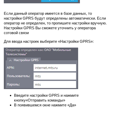
Если данный оператор имеется в базе данных, то
настройки GPRS будут определены автоматически. Если
оператор не определен, то пропишите настройки вручную.
Настройки GPRS Вы сможете уточнить у оператора
сотовой связи
Для ввода настроек выберите «Настройки GPRS»:
Введите настройки GPRS и нажмите
кнопку«Отправить команды»
В появившемся окне нажмите «Да»