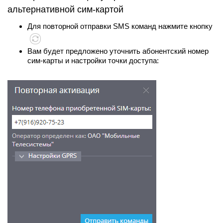
альтернативной сим-картой
Для повторной отправки SMS команд нажмите кнопку
Вам будет предложено уточнить абонентский номер
сим-карты и настройки точки доступа: