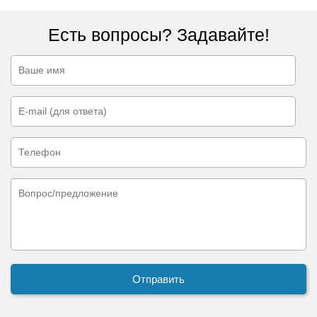
Есть вопросы? Задавайте!