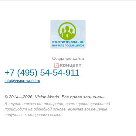
Создание сайта
+7 (495) 54-54-911
info@vision-world.ru
© 2014—2026. Vision-World. Все права защищены.
В случае отказа от товара/ов, возмещение ценностей
происходит на обоюдной основе, включая возмещение
полученных сторонами выгод.