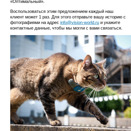
«Оптимальный».
Воспользоваться этим предложением каждый наш
клиент может 1 раз. Для этого отправьте вашу историю с
фотографиями на адрес
info@vision-world.ru
и укажите
контактные данные, чтобы мы могли с вами связаться.