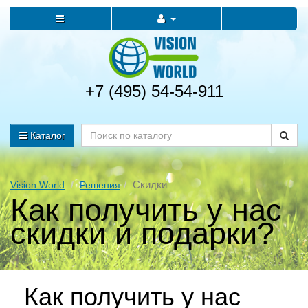
+7 (495) 54-54-911
Каталог
Скидки
Vision World
Решения
Как получить у нас
скидки и подарки?
Как получить у нас