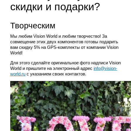
скидки и подарки?
Творческим
Мы любим Vision World и любим творчество! За
совмещение этих двух компонентов готовы подарить
вам скидку 5% на GPS-комплекты от компании Vision
World!
Для этого сделайте оригинальное фото надписи Vision
World и пришлите на электронный адрес
info@vision-
world.ru
с указанием своих контактов.