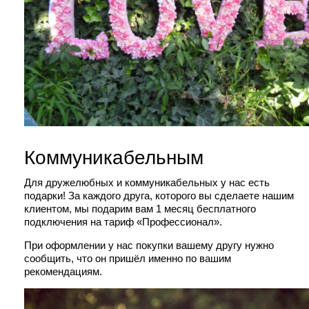
Коммуникабельным
Для дружелюбных и коммуникабельных у нас есть
подарки! За каждого друга, которого вы сделаете нашим
клиентом, мы подарим вам 1 месяц бесплатного
подключения на тариф «Профессионал».
При оформлении у нас покупки вашему другу нужно
сообщить, что он пришёл именно по вашим
рекомендациям.