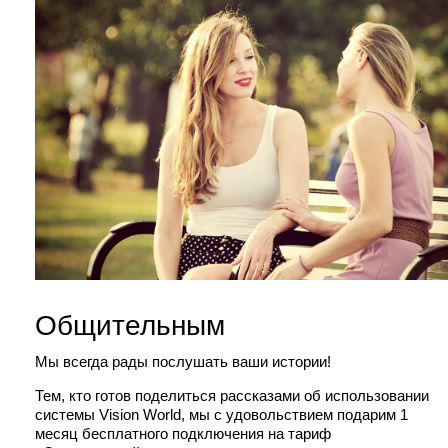
Общительным
Мы всегда рады послушать ваши истории!
Тем, кто готов поделиться рассказами об использовании
системы Vision World, мы с удовольствием подарим 1
месяц бесплатного подключения на тариф