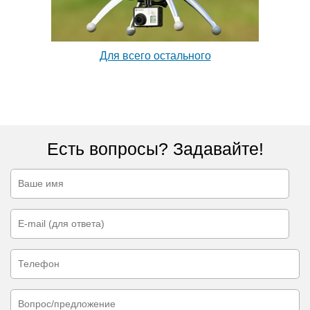
Для всего остального
Есть вопросы? Задавайте!