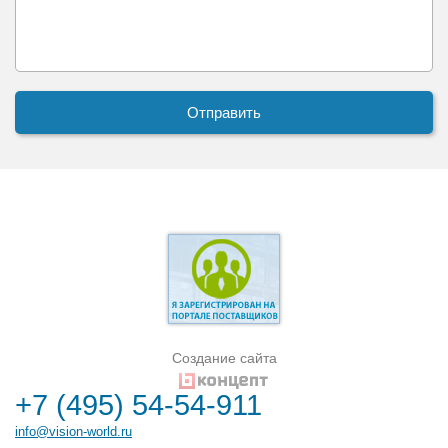
Создание сайта
+7 (495) 54-54-911
info@vision-world.ru