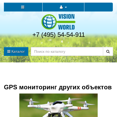
+7 (495) 54-54-911
Каталог
GPS мониторинг других объектов