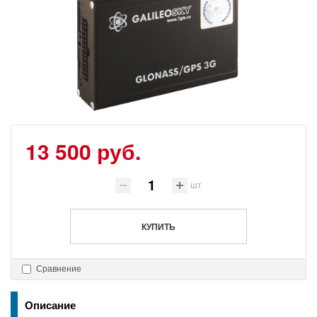
13 500 руб.
шт
КУПИТЬ
Сравнение
Описание