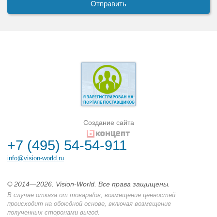
Создание сайта
+7 (495) 54-54-911
info@vision-world.ru
© 2014—2026. Vision-World. Все права защищены.
В случае отказа от товара/ов, возмещение ценностей
происходит на обоюдной основе, включая возмещение
полученных сторонами выгод.