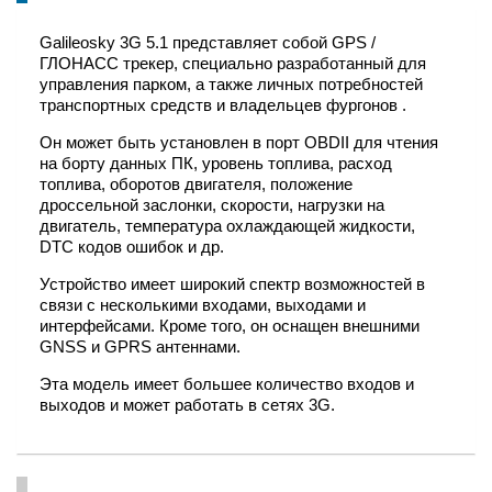
Galileosky 3G 5.1 представляет собой GPS /
ГЛОНАСС трекер, специально разработанный для
управления парком, а также личных потребностей
транспортных средств и владельцев фургонов .
Он может быть установлен в порт OBDII для чтения
на борту данных ПК, уровень топлива, расход
топлива, оборотов двигателя, положение
дроссельной заслонки, скорости, нагрузки на
двигатель, температура охлаждающей жидкости,
DTC кодов ошибок и др.
Устройство имеет широкий спектр возможностей в
связи с несколькими входами, выходами и
интерфейсами. Кроме того, он оснащен внешними
GNSS и GPRS антеннами.
Эта модель имеет большее количество входов и
выходов и может работать в сетях 3G.