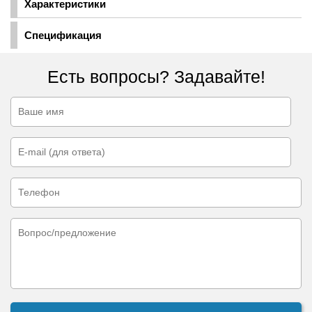
Характеристики
Спецификация
Есть вопросы? Задавайте!