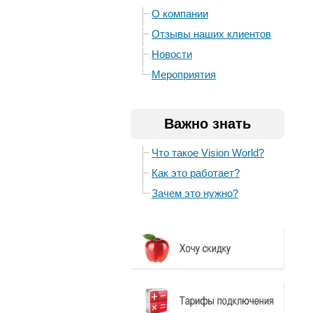
О компании
Отзывы наших клиентов
Новости
Мероприятия
Важно знать
Что такое Vision World?
Как это работает?
Зачем это нужно?