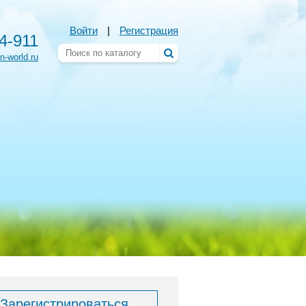
Войти
|
Регистрация
54-911
n-world.ru
Зарегистрироваться