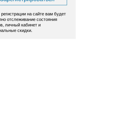
 регистрации на сайте вам будет
пно отслеживание состояния
ов, личный кабинет и
нальные скидки.