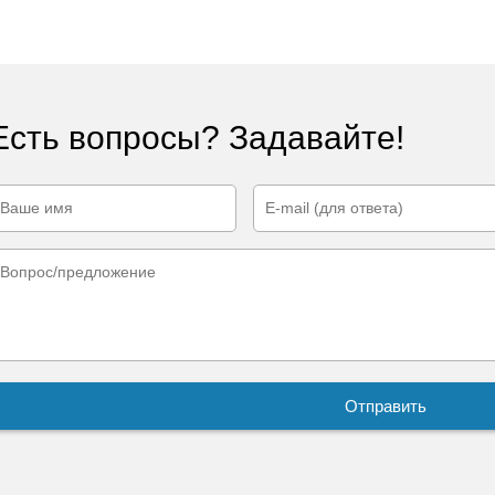
Есть вопросы? Задавайте!