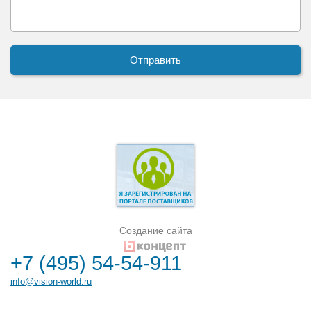
Создание сайта
+7 (495) 54-54-911
info@vision-world.ru