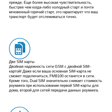
прежде. Еще более высокая чувствительность,
быстрее чем когда-либо холодный старт и почти
мгновенный горячий старт, это гарантирует что ваш
транспорт будет отслеживаться точно.
Две SIM карты
Двойная надежность сети GSM с двойной SIM-
картой! Даже если ваша основная SIM-карта не
сможет подключиться, FMB100 останется в сети.
Кроме того, Dual SIM значительно снижает стоимость
роуминга при использовании первой SIM-карты для
дома, второй для сетей передачи данных роуминга.