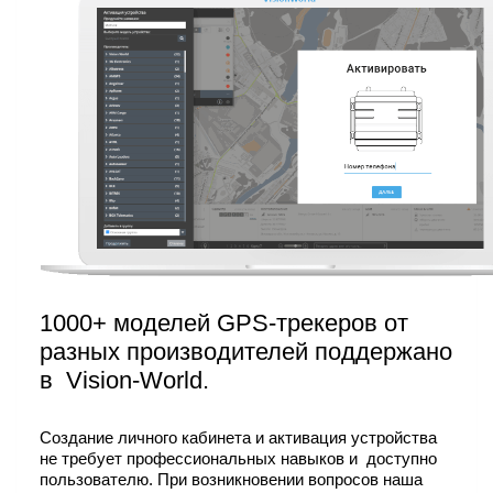
1000+ моделей GPS-трекеров от
разных производителей поддержано
в Vision-World.
Создание личного кабинета и активация устройства
не требует профессиональных навыков и доступно
пользователю. При возникновении вопросов наша