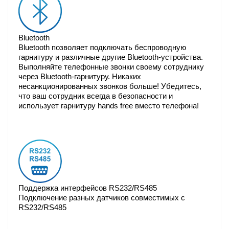
Bluetooth
Bluetooth позволяет подключать беспроводную
гарнитуру и различные другие Bluetooth-устройства.
Выполняйте телефонные звонки своему сотруднику
через Bluetooth-гарнитуру. Никаких
несанкционированных звонков больше! Убедитесь,
что ваш сотрудник всегда в безопасности и
использует гарнитуру hands free вместо телефона!
Поддержка интерфейсов RS232/RS485
Подключение разных датчиков совместимых с
RS232/RS485