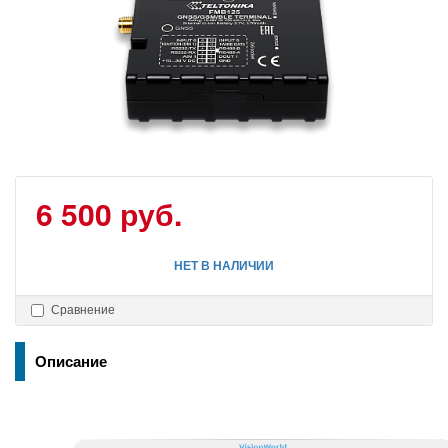
6 500 руб.
НЕТ В НАЛИЧИИ
Сравнение
Описание