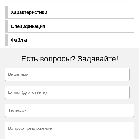
Характеристики
Спецификация
Файлы
Есть вопросы? Задавайте!