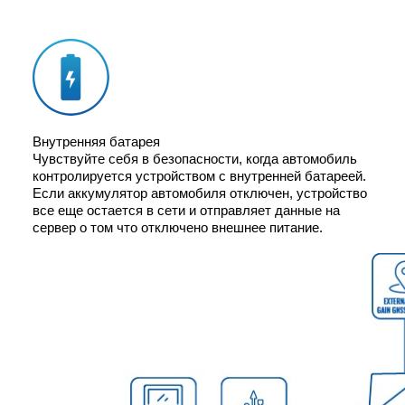
Внутренняя батарея
Чувствуйте себя в безопасности, когда автомобиль
контролируется устройством с внутренней батареей.
Если аккумулятор автомобиля отключен, устройство
все еще остается в сети и отправляет данные на
сервер о том что отключено внешнее питание.