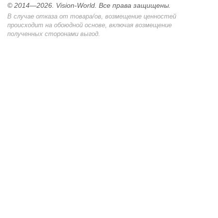
© 2014—2026. Vision-World. Все права защищены.
В случае отказа от товара/ов, возмещение ценностей
происходит на обоюдной основе, включая возмещение
полученных сторонами выгод.