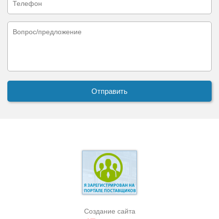
Создание сайта