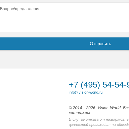
+7 (495) 54-54-
info@vision-world.ru
© 2014—2026. Vision-World. Вс
защищены.
В случае отказа от товара/ов, 
ценностей происходит на обоюдн