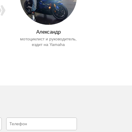
Александр
мотоциклист и руководитель,
ездит на Yamaha