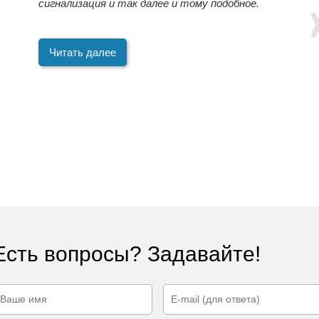
сигнализация и так далее и тому подобное.
Читать далее
Есть вопросы? Задавайте!