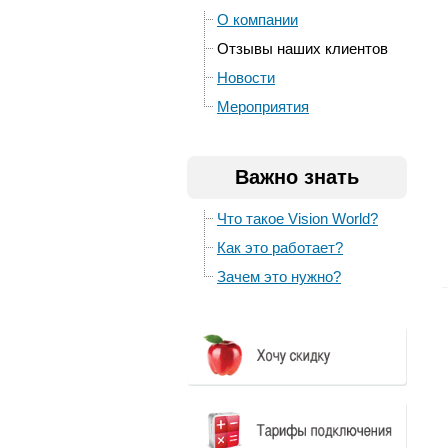
О компании
Отзывы наших клиентов
Новости
Мероприятия
Важно знать
Что такое Vision World?
Как это работает?
Зачем это нужно?