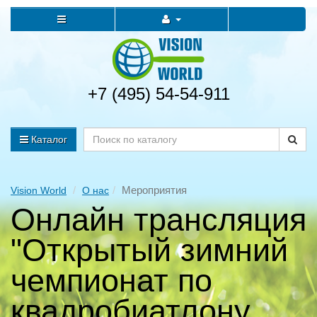
+7 (495) 54-54-911
Каталог
Мероприятия
Vision World
О нас
Онлайн трансляция
"Открытый зимний
чемпионат по
квадробиатлону