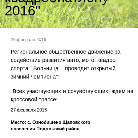
2016"
26 февраля 2016
Региональное общественное движение за
содействие развития авто, мото, квадро
спорта "Вольница" проводит открытый
зимний чемпионат!
Всех участвующих и сочувствующих ждем на
кроссовой трассе!
27 февраля 2016
Место: с. Ознобишено Щаповского
поселения.Подольский район