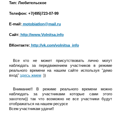
Тип: Любительское
Телефон: +7(495)723-07-99
E-mail:
motobiatlon@mail.ru
Сайт:
http://www.Volnitsa.info
ВКонтакте:
http://vk.com/volnitsa_info
Все кто не может присутствовать лично могут
наблюдать за передвижением участников в режиме
реального времени на нашем сайте используя "демо
вход"
здесь жмем
))
Внимание!! В режиме реального времени можно
наблюдать за участниками которые сами этого
захотели)) так что возможно не все участники будут
отображаться на нашем ресурсе
Всем участникам удачи!!