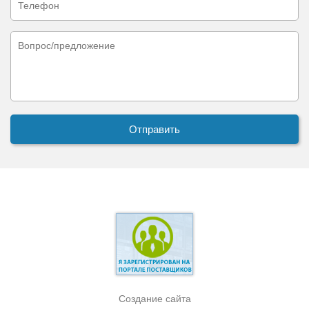
Создание сайта