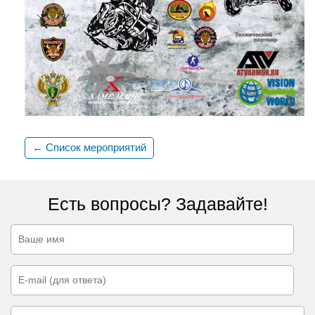
← Список мероприятий
Есть вопросы? Задавайте!