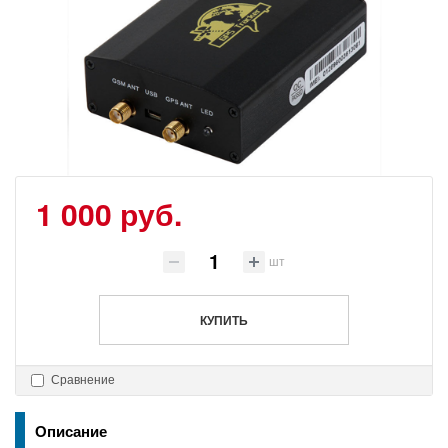
1 000 руб.
шт
КУПИТЬ
Сравнение
Описание