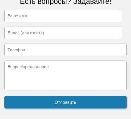
Есть вопросы? Задавайте!