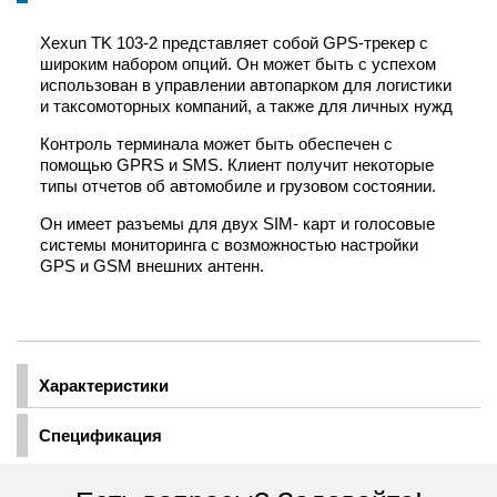
Xexun TK 103-2 представляет собой GPS-трекер с
широким набором опций. Он может быть с успехом
использован в управлении автопарком для логистики
и таксомоторных компаний, а также для личных нужд
Контроль терминала может быть обеспечен с
помощью GPRS и SMS. Клиент получит некоторые
типы отчетов об автомобиле и грузовом состоянии.
Он имеет разъемы для двух SIM- карт и голосовые
системы мониторинга с возможностью настройки
GPS и GSM внешних антенн.
Характеристики
Спецификация