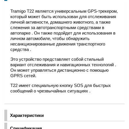
Tramigo T22 является универсальным GPS-трекером,
который может быть использован для отслеживания
личной активности, домашнего животного, а также
слежения за автотранспортными средствами в
автопарке . Он также подойдет для использования в
личном автомобиле, чтобы обнаружить
несанкционированные движения транспортного
средства .
Это устройство представляет собой стильный
вариант отслеживания и навигационных технологий .
Он может управляться дистанционно с помощью
GPRS сетей.
T22 имеет специальную кнопку SOS для быстрых
сообщений о чрезвычайных ситуациях .
Характеристики
Спецификация