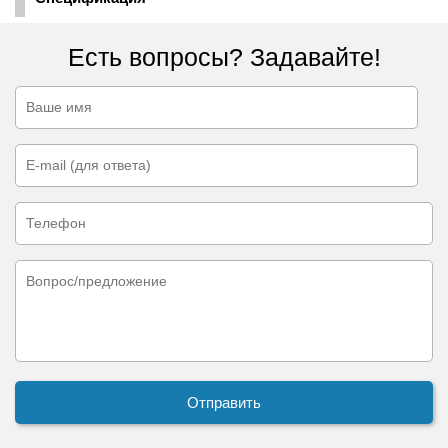
Есть вопросы? Задавайте!