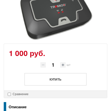
1 000 руб.
шт
КУПИТЬ
Сравнение
Описание