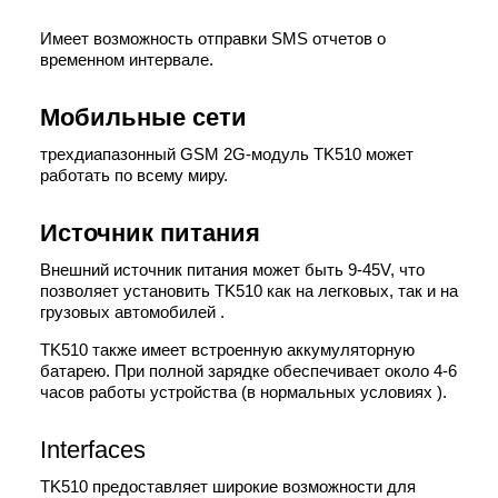
Имеет возможность отправки SMS отчетов о
временном интервале.
Мобильные сети
трехдиапазонный GSM 2G-модуль TK510 может
работать по всему миру.
Источник питания
Внешний источник питания может быть 9-45V, что
позволяет установить TK510 как на легковых, так и на
грузовых автомобилей .
TK510 также имеет встроенную аккумуляторную
батарею. При полной зарядке обеспечивает около 4-6
часов работы устройства (в нормальных условиях ).
Interfaces
TK510 предоставляет широкие возможности для