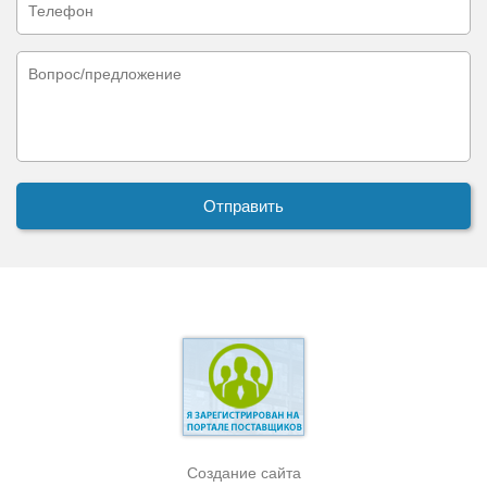
Создание сайта