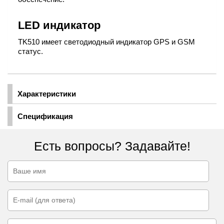
LED индикатор
TK510 имеет светодиодный индикатор GPS и GSM
статус.
Характеристики
Спецификация
Есть вопросы? Задавайте!