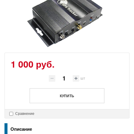
1 000 руб.
шт
КУПИТЬ
Сравнение
Описание