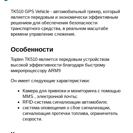
TK510 GPS Vehicle - автомобильный трекер, который
является передовым и экономически эффективным
решением для обеспечения безопасности
транспортного средства, в реальном масштабе
времени управление слежения.
Особенности
Topten TK510 является передовым устройством
высокой эффективности благодаря быстрому
микропроцессору ARM9
Он имеет следующие характеристики:
Камера для привязки и мониторинга с помощью
MMS , электронной почты;
RFID-система сигнализации автомобиля;
система оповещения о сбое сигнализации,
сигнализация протечки топлива, ограничитель
скорости.