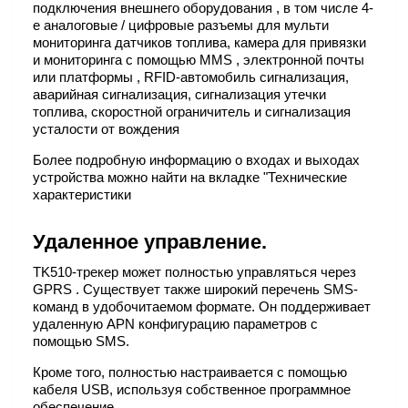
подключения внешнего оборудования , в том числе 4-
е аналоговые / цифровые разъемы для мульти
мониторинга датчиков топлива, камера для привязки
и мониторинга с помощью MMS , электронной почты
или платформы , RFID-автомобиль сигнализация,
аварийная сигнализация, сигнализация утечки
топлива, скоростной ограничитель и сигнализация
усталости от вождения
Более подробную информацию о входах и выходах
устройства можно найти на вкладке "Технические
характеристики
Удаленное управление.
TK510-трекер может полностью управляться через
GPRS . Существует также широкий перечень SMS-
команд в удобочитаемом формате. Он поддерживает
удаленную APN конфигурацию параметров с
помощью SMS.
Кроме того, полностью настраивается с помощью
кабеля USB, используя собственное программное
обеспечение.