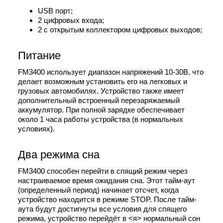
USB порт;
2 цифровых входа;
2 с открытым коллектором цифровых выходов;
Питание
FM3400 использует диапазон напряжений 10-30В, что
делает возможным установить его на легковых и
грузовых автомобилях. Устройство также имеет
дополнительный встроенный перезаряжаемый
аккумулятор. При полной зарядке обеспечивает
около 1 часа работы устройства (в нормальных
условиях).
Два режима сна
FM3400 способен перейти в спящий режим через
настраиваемое время ожидания сна. Этот тайм-аут
(определенный период) начинает отсчет, когда
устройство находится в режиме STOP. После тайм-
аута будут достигнуты все условия для спящего
режима, устройство перейдёт в <я> нормальный сон