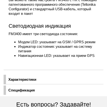
патентованного программного обеспечения (Teltonika
Configurator) и стандартный USB-кабель, который
входит в пакет
Светодиодная индикация
FM3400 имеет три светодиода состояния:
Модем LED: указывает на GSM / GPRS режим
Индикатор состояния: указывает на систему
питания
Навигационная LED: указывает на прием GPS
Характеристики
Спецификация
Есть вопросы? Задавайте!