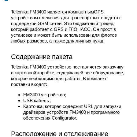
Teltonika FM3400 является компактнымGPS
устройством слежения для транспортных средств с
поддержкой GSM сетей. Это бюджетный трекер,
который работает с GPS и ГЛОНАСС. Он прост в
установке и может быть использован для флотов
любых размеров, а также для личных нужд.
Содержание пакета
Teltonika FM3400 устройство поставляется заказчику
в картонной коробке, содержащей все оборудование,
которое необходимо для работы. В комплект
поставки входят:
FM3400 устройство;
USB кабель ;
Карточка, которая содержит URL для загрузки
драйверов устройств FM3400 и программного
обеспечения Configurator.
Расположение и отслеживание