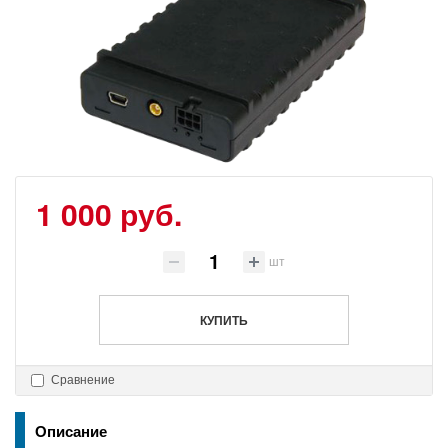
1 000 руб.
шт
КУПИТЬ
Сравнение
Описание