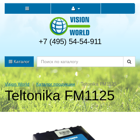
+7 (495) 54-54-911
Каталог
Teltonika FM1125
Vision World
Каталог продукции
Teltonika FM1125