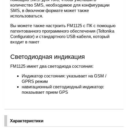
количество SMS, необходимое для конфигурации
SMS, в
двоичном
формате может также
использоваться.
Вы можете также настроить FM1125 с ПК с помощью
патентованного программного обеспечения (Teltonika
Configurator) и стандартного USB-кабеля, который
входит в пакет
Светодиодная индикация
FM1125 имеет два светодиода состояния:
Индикатор состояния: указывает на GSM /
GPRS режим
навигационный светодиодный индикатор:
показывает прием GPS
Характеристики