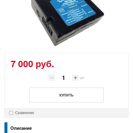
7 000 руб.
шт
КУПИТЬ
Сравнение
Описание