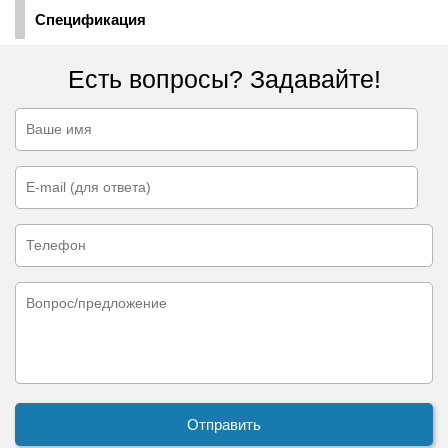
Спецификация
Есть вопросы? Задавайте!