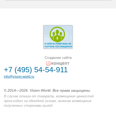
Создание сайта
+7 (495) 54-54-911
info@vision-world.ru
© 2014—2026. Vision-World. Все права защищены.
В случае отказа от товара/ов, возмещение ценностей
происходит на обоюдной основе, включая возмещение
полученных сторонами выгод.