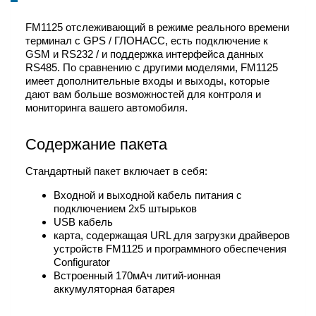
FM1125 отслеживающий в режиме реального времени
терминал с GPS / ГЛОНАСС, есть подключение к
GSM и RS232 / и поддержка интерфейса данных
RS485. По сравнению с другими моделями, FM1125
имеет дополнительные входы и выходы, которые
дают вам больше возможностей для контроля и
мониторинга вашего автомобиля.
Содержание пакета
Стандартный пакет включает в себя:
Входной и выходной кабель питания с
подключением 2x5 штырьков
USB кабель
карта, содержащая URL для загрузки драйверов
устройств FM1125 и программного обеспечения
Configurator
Встроенный 170мАч литий-ионная
аккумуляторная батарея