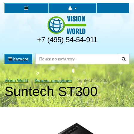
+7 (495) 54-54-911
Каталог
Suntech ST300
Vision World
Каталог продукции
Suntech ST300