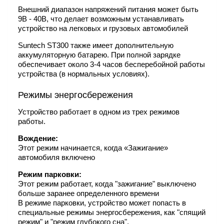
Внешний диапазон напряжений питания может быть
9В - 40В, что делает возможным устанавливать
устройство на легковых и грузовых автомобилей
Suntech ST300 также имеет дополнительную
аккумуляторную батарею. При полной зарядке
обеспечивает около 3-4 часов бесперебойной работы
устройства (в нормальных условиях).
Режимы энергосбережения
Устройство работает в одном из трех режимов
работы.
Вождение:
Этот режим начинается, когда «Зажигание»
автомобиля включено
Режим парковки:
Этот режим работает, когда "зажигание" выключено
больше заранее определенного времени
В режиме парковки, устройство может попасть в
специальные режимы энергосбережения, как "спящий
режим" и "режим глубокого сна".