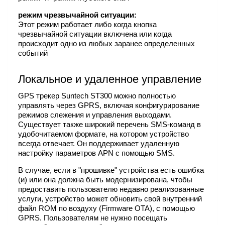
режим чрезвычайной ситуации:
Этот режим работает либо когда кнопка
чрезвычайной ситуации включена или когда
происходит одно из любых заранее определенных
событий
Локальное и удаленное управление
GPS трекер Suntech ST300 можно полностью
управлять через GPRS, включая конфигурирование
режимов слежения и управления выходами.
Существует также широкий перечень SMS-команд в
удобочитаемом формате, на котором устройство
всегда отвечает. Он поддерживает удаленную
настройку параметров APN с помощью SMS.
В случае, если в "прошивке" устройства есть ошибка
(и) или она должна быть модернизирована, чтобы
предоставить пользователю недавно реализованные
услуги, устройство может обновить свой внутренний
файл ROM по воздуху (Firmware OTA), с помощью
GPRS. Пользователям не нужно посещать