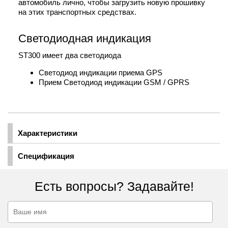
автомобиль лично, чтобы загрузить новую прошивку
на этих транспортных средствах.
Светодиодная индикация
ST300 имеет два светодиода
Светодиод индикации приема GPS
Прием Светодиод индикации GSM / GPRS
Характеристики
Спецификация
Есть вопросы? Задавайте!