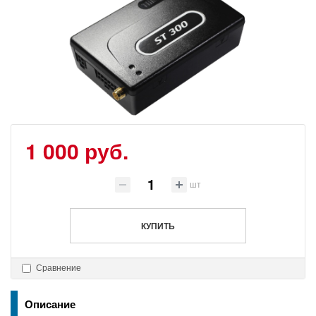
1 000 руб.
шт
КУПИТЬ
Сравнение
Описание