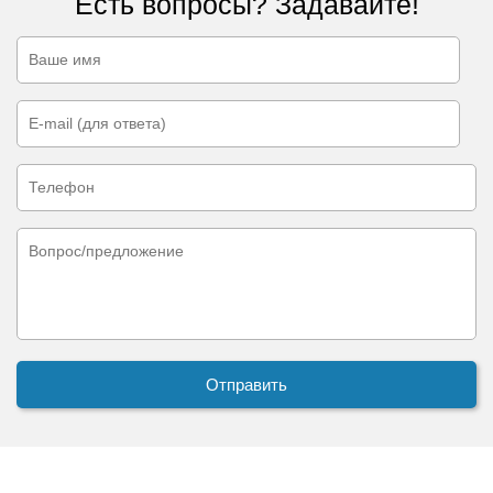
Есть вопросы? Задавайте!