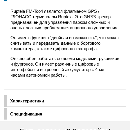
Ruptela FM-Tco4 является флагманом GPS /
ГЛОНАСС терминалом Ruptela. Это GNSS трекер
предназначен для управления парком сложных и
очень сложных проблем дистанционного управления.
Он имеет функцию "двойная возможность", что может
считывать и передавать данные с бортового
компьютера, а также цифрового тахографа.
Он способен работать со всеми моделями грузовиков
и фургонов. Он имеет различные цифровые
интерфейсы и встроенный аккумулятор с 4-мя
часами автономной работы.
Характеристики
Спецификация