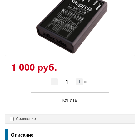
1 000 руб.
шт
КУПИТЬ
Сравнение
Описание