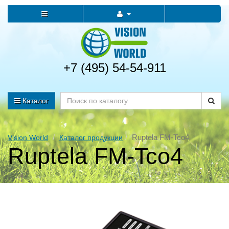
+7 (495) 54-54-911
Каталог
Ruptela FM-Tco4
Vision World
Каталог продукции
Ruptela FM-Tco4