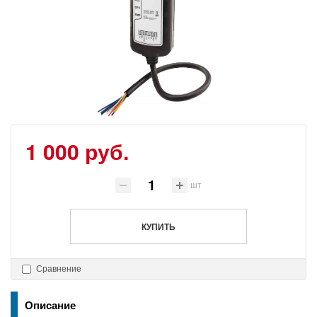
1 000 руб.
шт
КУПИТЬ
Сравнение
Описание