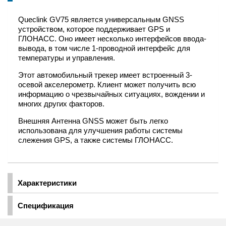
Queclink GV75 является универсальным GNSS
устройством, которое поддерживает GPS и
ГЛОНАСС. Оно имеет несколько интерфейсов ввода-
вывода, в том числе 1-проводной интерфейс для
температуры и управления.
Этот автомобильный трекер имеет встроенный 3-
осевой акселерометр. Клиент может получить всю
информацию о чрезвычайных ситуациях, вождении и
многих других факторов.
Внешняя Антенна GNSS может быть легко
использована для улучшения работы системы
слежения GPS, а также системы ГЛОНАСС.
Характеристики
Спецификация