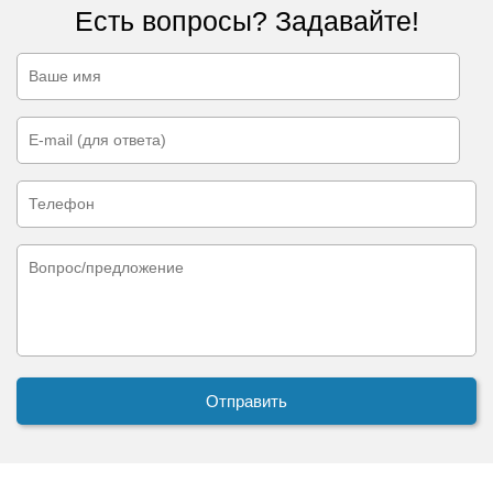
Есть вопросы? Задавайте!