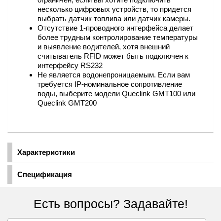
несколько цифровых устройств, то придется
выбрать датчик топлива или датчик камеры.
Отсутствие 1-проводного интерфейса делает
более трудным контролирование температуры
и выявление водителей, хотя внешний
считыватель RFID может быть подключен к
интерфейсу RS232
Не является водонепроницаемым. Если вам
требуется IP-номинальное сопротивление
воды, выберите модели Queclink GMT100 или
Queclink GMT200
Характеристики
Спецификация
Есть вопросы? Задавайте!