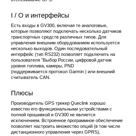
I / O и интерфейсы
Есть входы в GV300, включая те аналоговые,
которые позволяют подключать несколько датчиков
транспортных средств различных типов. Для
управления внешним оборудованием используется
несколько выходов. Один последовательный
интерфейс (тип RS232) позволяет подключить на
пользователя "Выбор России, цифровой датчик
уровня топлива, камеры, PND
(поддерживается протокол Garmin ) или внешний
считыватель CAN.
Плюсы
Производитель GPS трекер Queclink хорошо
известен его функциональными устройствами с
полной прошивкой и GV300 не является
исключением. Встроенное программное обеспечение
позволяет настроить множество опций (в том числе
дистанционного управления через GPRS),