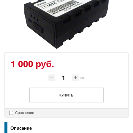
1 000 руб.
шт
КУПИТЬ
Сравнение
Описание