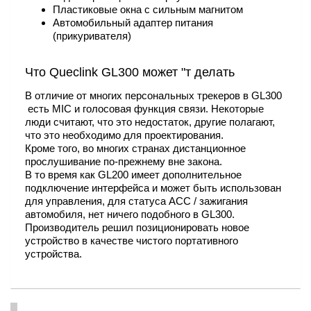
Пластиковые окна с сильным магнитом
Автомобильный адаптер питания
(прикуривателя)
Что Queclink GL300 может "т делать
В отличие от многих персональных трекеров в GL300
есть MIC и голосовая функция связи. Некоторые
люди считают, что это недостаток, другие полагают,
что это необходимо для проектирования.
Кроме того, во многих странах дистанционное
прослушивание по-прежнему вне закона.
В то время как GL200 имеет дополнительное
подключение интерфейса и может быть использован
для управления, для статуса ACC / зажигания
автомобиля, нет ничего подобного в GL300.
Производитель решил позиционировать новое
устройство в качестве чистого портативного
устройства.