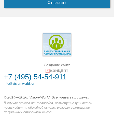
Создание сайта
+7 (495) 54-54-911
info@vision-world.ru
© 2014—2026. Vision-World. Все права защищены.
В случае отказа от товара/ов, возмещение ценностей
происходит на обоюдной основе, включая возмещение
полученных сторонами выгод.