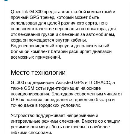
Queclink GL300 представляет собой компактный и
прочный GPS трекер, который может быть
использован для целей различного сорта, но в
основном в качестве персонального локатора, для
отслеживания грузов и слежения за автомобилем,
когда он помещается внутри кабины.
Водонепроницаемый корпус и дополнительный
большой комплект батареи расширяет диапазон
возможных применений.
Место технологии
GL300 поддерживает Assisted GPS и ГЛОНАСС, а
также GSM соты идентификации на основе
позиционирования. Благодаря современным чипам от
U-Blox позиция определяется довольно быстро и
точно даже в городских условиях.
Устройство поддерживает непрерывные и
интервальные режимы слежения. Вместе со спящим
режимом они могут быть настроены в наиболее
гибкими способами.