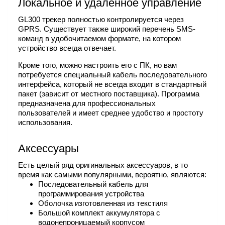
Локальное и удаленное управление
GL300 трекер полностью контролируется через
GPRS. Существует также широкий перечень SMS-
команд в удобочитаемом формате, на котором
устройство всегда отвечает.
Кроме того, можно настроить его с ПК, но вам
потребуется специальный кабель последовательного
интерфейса, который не всегда входит в стандартный
пакет (зависит от местного поставщика). Программа
предназначена для профессиональных
пользователей и имеет среднее удобство и простоту
использования.
Аксессуары
Есть целый ряд оригинальных аксессуаров, в то
время как самыми популярными, вероятно, являются:
Последовательный кабель для
программирования устройства
Оболочка изготовленная ​​из текстиля
Большой комплект аккумулятора с
водонепроницаемый корпусом