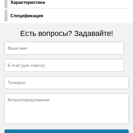
Характеристики
Спецификация
Есть вопросы? Задавайте!