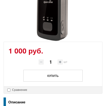
1 000 руб.
шт
КУПИТЬ
Сравнение
Описание