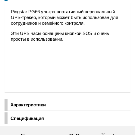
Pingstar PG66 ультра-портативный персональный
GPS-трекер, который может быть использован для
сотрудников и семейного контроля.
Эти GPS часы оснащены кнопкой SOS и очень
просты в использовании.
Характеристики
Спецификация