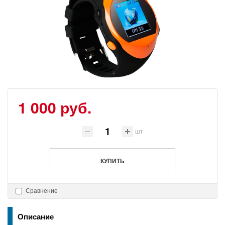
1 000 руб.
шт
КУПИТЬ
Сравнение
Описание