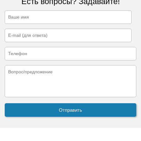
Есть вопросы? Задавайте!