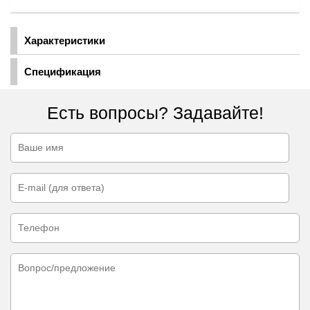
Характеристики
Спецификация
Есть вопросы? Задавайте!