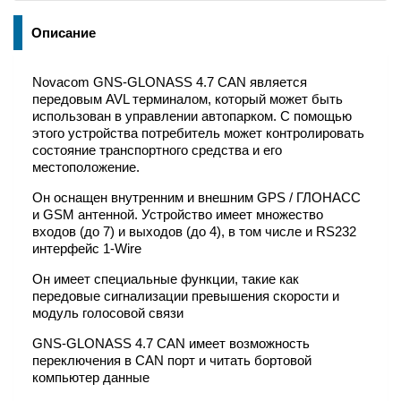
Описание
Novacom GNS-GLONASS 4.7 CAN является
передовым AVL терминалом, который может быть
использован в управлении автопарком. С помощью
этого устройства потребитель может контролировать
состояние транспортного средства и его
местоположение.
Он оснащен внутренним и внешним GPS / ГЛОНАСС
и GSM антенной. Устройство имеет множество
входов (до 7) и выходов (до 4), в том числе и RS232
интерфейс 1-Wire
Он имеет специальные функции, такие как
передовые сигнализации превышения скорости и
модуль голосовой связи
GNS-GLONASS 4.7 CAN имеет возможность
переключения в CAN порт и читать бортовой
компьютер данные