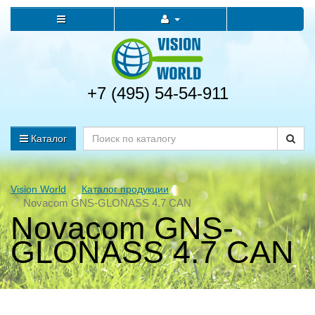
+7 (495) 54-54-911
Каталог
Vision World
Каталог продукции
Novacom GNS-GLONASS 4.7 CAN
Novacom GNS-
GLONASS 4.7 CAN