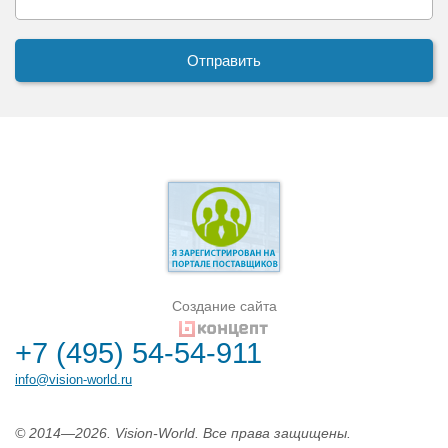
Создание сайта
+7 (495) 54-54-911
info@vision-world.ru
© 2014—2026. Vision-World. Все права защищены.