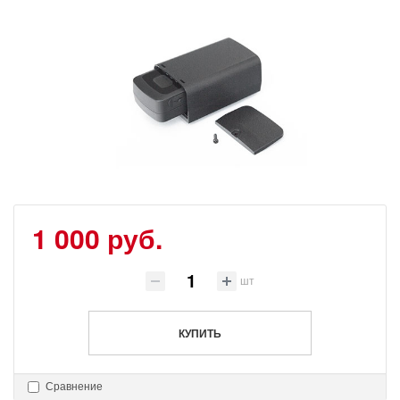
1 000 руб.
шт
КУПИТЬ
Сравнение