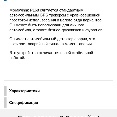
Moralwinhk P168 считается стандартным
автомобильным GPS трекером с уравновешенной
простотой использования и целого ряда вариантов.
Он может быть использован для личного
автомобиля, а также бизнес-грузовиков и фургонов.
Он имеет автомобильный детектор аварии, что
посылает аварийный сигнал в момент аварии.
Это устройство отличается своей стабильной
работой.
Характеристики
Спецификация