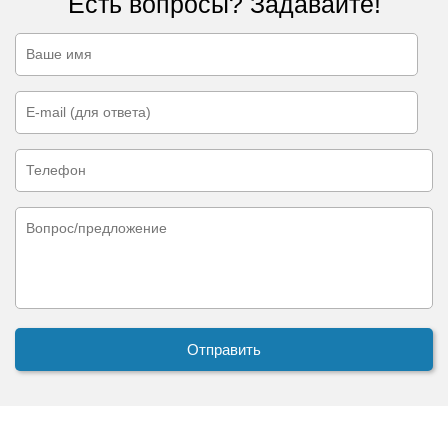
Есть вопросы? Задавайте!