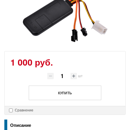
1 000 руб.
шт
КУПИТЬ
Сравнение
Описание