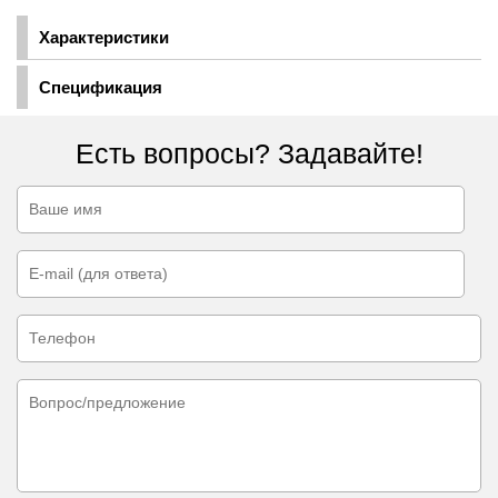
Характеристики
Спецификация
Есть вопросы? Задавайте!