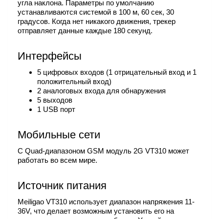
угла наклона. Параметры по умолчанию
устанавливаются системой в 100 м, 60 сек, 30
градусов. Когда нет никакого движения, трекер
отправляет данные каждые 180 секунд.
Интерфейсы
5 цифровых входов (1 отрицательный вход и 1
положительный вход)
2 аналоговых входа для обнаружения
5 выходов
1 USB порт
Мобильные сети
С Quad-диапазоном GSM модуль 2G VT310 может
работать во всем мире.
Источник питания
Meiligao VT310 использует диапазон напряжения 11-
36V, что делает возможным установить его на