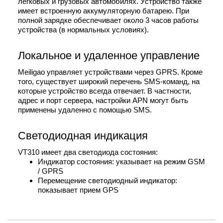
легковых и грузовых автомобилях. Устройство также
имеет встроенную аккумуляторную батарею. При
полной зарядке обеспечивает около 3 часов работы
устройства (в нормальных условиях).
Локальное и удаленное управление
Meiligao управляет устройствами через GPRS. Кроме
того, существует широкий перечень SMS-команд, на
которые устройство всегда отвечает. В частности,
адрес и порт сервера, настройки APN могут быть
применены удаленно с помощью SMS.
Светодиодная индикация
VT310 имеет два светодиода состояния:
Индикатор состояния: указывает на режим GSM
/ GPRS
Перемещение светодиодный индикатор:
показывает прием GPS