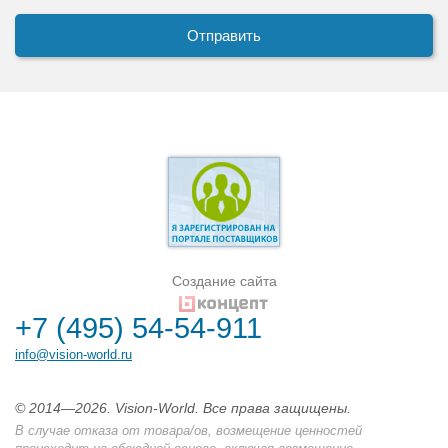
Создание сайта
+7 (495) 54-54-911
info@vision-world.ru
© 2014—2026. Vision-World. Все права защищены.
В случае отказа от товара/ов, возмещение ценностей