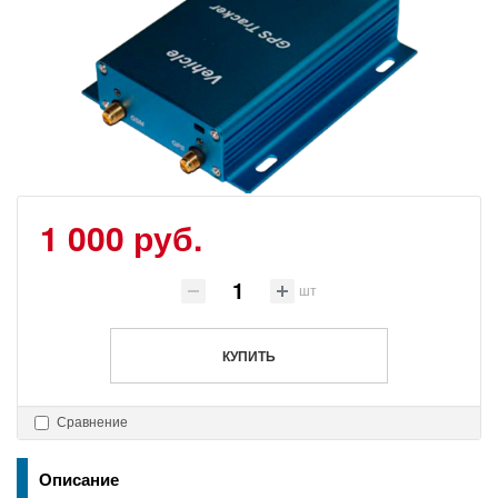
1 000 руб.
шт
КУПИТЬ
Сравнение
Описание