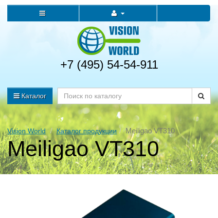
+7 (495) 54-54-911
Каталог
Meiligao VT310
Vision World
Каталог продукции
Meiligao VT310