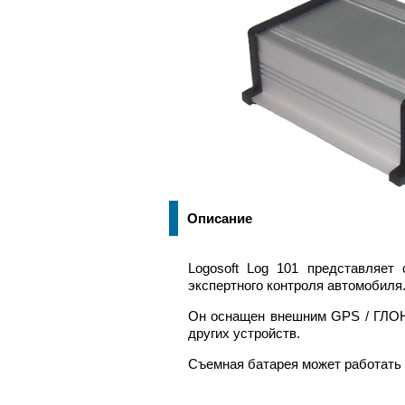
Описание
Logosoft Log 101 представляе
экспертного контроля автомобиля
Он оснащен внешним GPS / ГЛОН
других устройств.
Съемная батарея может работать 