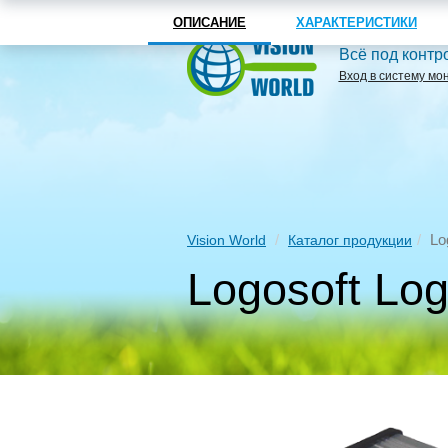
ОПИСАНИЕ
ХАРАКТЕРИСТИКИ
Всё под контр
Вход в систему мо
Lo
Vision World
Каталог продукции
Logosoft Lo