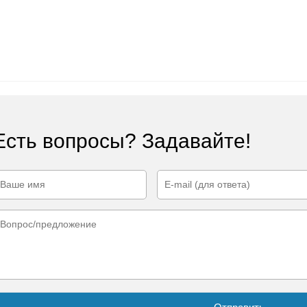
Есть вопросы? Задавайте!