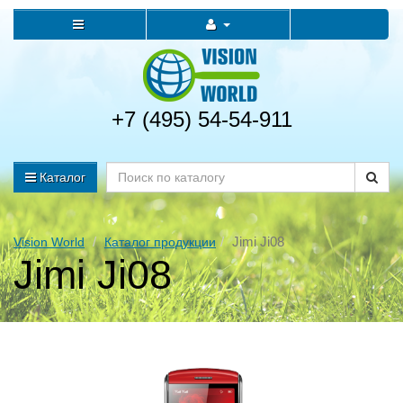
+7 (495) 54-54-911
Каталог
Jimi Ji08
Vision World
Каталог продукции
Jimi Ji08