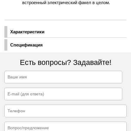
встроенный электрический факел в целом.
Характеристики
Спецификация
Есть вопросы? Задавайте!