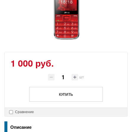
1 000 руб.
шт
КУПИТЬ
Сравнение
Описание