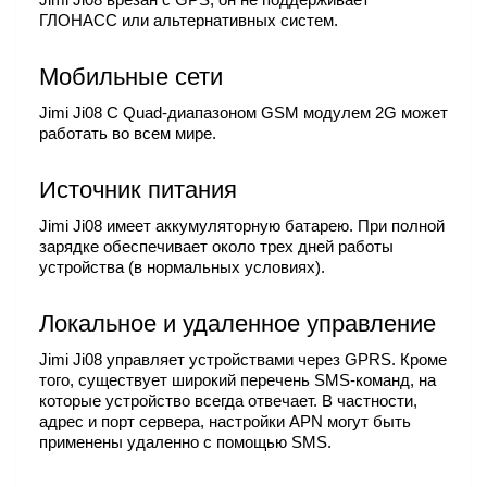
ГЛОНАСС или альтернативных систем.
Мобильные сети
Jimi Ji08 С Quad-диапазоном GSM модулем 2G может
работать во всем мире.
Источник питания
Jimi Ji08 имеет аккумуляторную батарею. При полной
зарядке обеспечивает около трех дней работы
устройства (в нормальных условиях).
Локальное и удаленное управление
Jimi Ji08 управляет устройствами через GPRS. Кроме
того, существует широкий перечень SMS-команд, на
которые устройство всегда отвечает. В частности,
адрес и порт сервера, настройки APN могут быть
применены удаленно с помощью SMS.