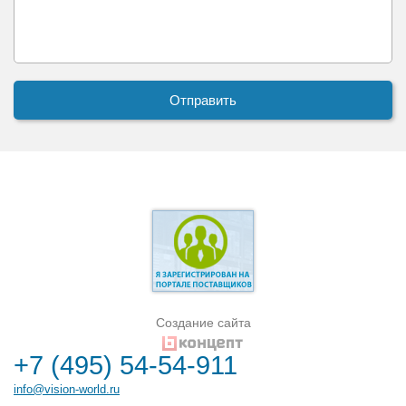
Создание сайта
+7 (495) 54-54-911
info@vision-world.ru