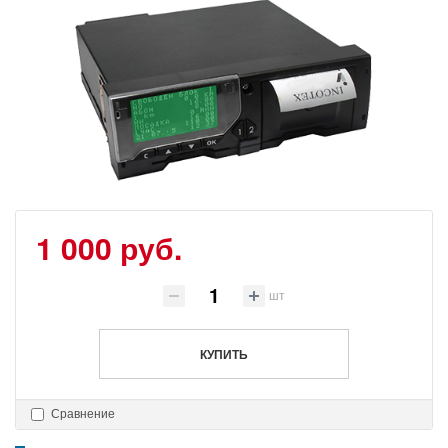
1 000 руб.
шт
КУПИТЬ
Сравнение