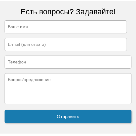
Есть вопросы? Задавайте!