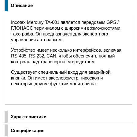
Описание
Incotex Mercury TA-001 является передовым GPS /
ГЛОНАСС терминалом с широкими возможностями
тахографа. Он предназначен для экспертного
управления автопарком.
Устройство имеет несколько интерфейсов, включая
RS-485, RS-232, CAN, чтобы обеспечить полный
контроль над транспортным средством
Существует специальный вход для аварийной
кнопки. Он имеет акселерометр, гироскоп и
некоторые другие функции мониторинга.
Характеристики
Спецификация