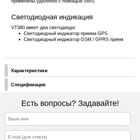
применены удаленно с помощью SMS.
Светодиодная индикация
VT380 имеет два светодиода:
Светодиодный индикатор приема GPS
Светодиодный индикатор GSM / GPRS прием
Характеристики
Спецификация
Есть вопросы? Задавайте!