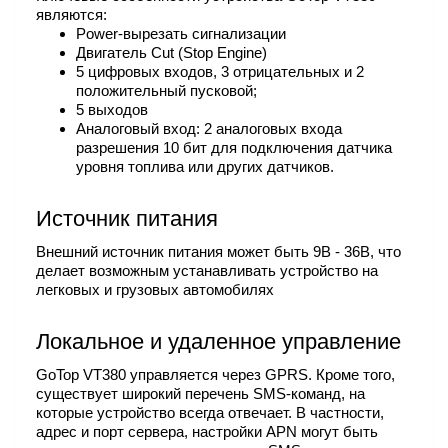
являются:
Power-вырезать сигнализации
Двигатель Cut (Stop Engine)
5 цифровых входов, 3 отрицательных и 2
положительный пусковой;
5 выходов
Аналоговый вход: 2 аналоговых входа
разрешения 10 бит для подключения датчика
уровня топлива или других датчиков.
Источник питания
Внешний источник питания может быть 9В - 36В, что
делает возможным устанавливать устройство на
легковых и грузовых автомобилях
Локальное и удаленное управление
GoTop VT380 управляется через GPRS. Кроме того,
существует широкий перечень SMS-команд, на
которые устройство всегда отвечает. В частности,
адрес и порт сервера, настройки APN могут быть