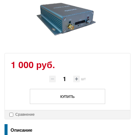
1 000 руб.
шт
КУПИТЬ
Сравнение
Описание