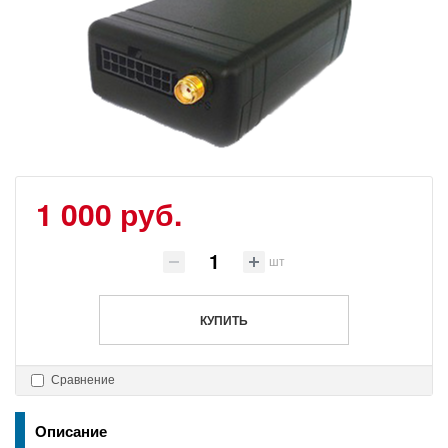
1 000 руб.
шт
КУПИТЬ
Сравнение
Описание