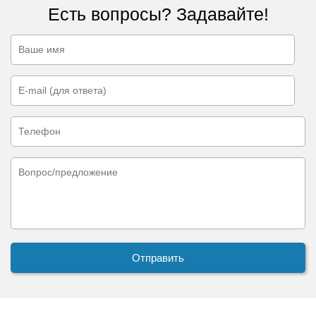
Есть вопросы? Задавайте!