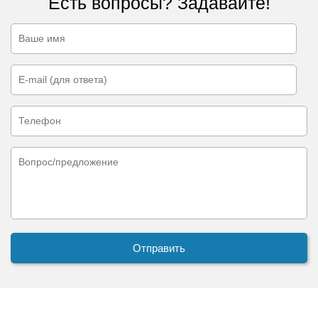
Есть вопросы? Задавайте!