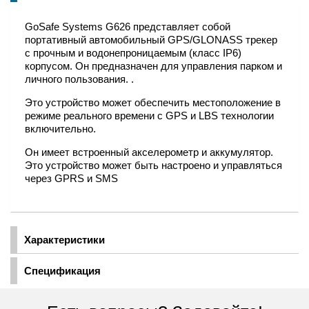
GoSafe Systems G626 представляет собой
портативный автомобильный GPS/GLONASS трекер
с прочным и водонепроницаемым (класс IP6)
корпусом. Он предназначен для управления парком и
личного пользования. .
Это устройство может обеспечить местоположение в
режиме реального времени с GPS и LBS технологии
включительно.
Он имеет встроенный акселерометр и аккумулятор.
Это устройство может быть настроено и управляться
через GPRS и SMS
Характеристики
Спецификация