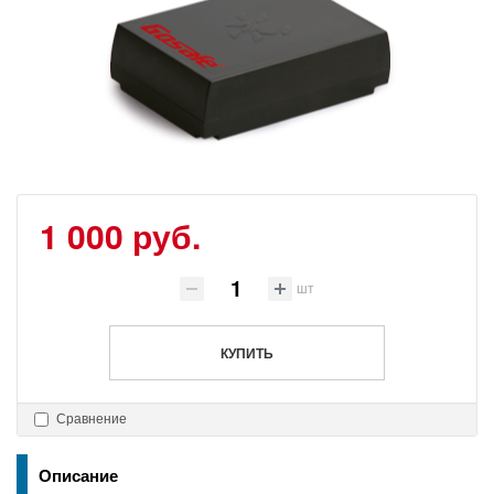
1 000 руб.
шт
КУПИТЬ
Сравнение
Описание