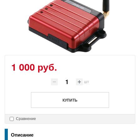
1 000 руб.
шт
КУПИТЬ
Сравнение
Описание