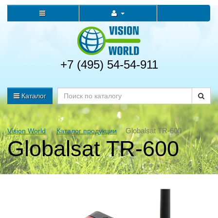
+7 (495) 54-54-911
Каталог
Globalsat TR-600
Vision World
Каталог продукции
Globalsat TR-600