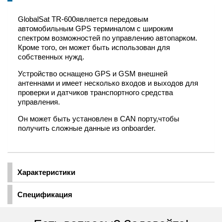
GlobalSat TR-600является передовым
автомобильным GPS терминалом с широким
спектром возможностей по управлению автопарком.
Кроме того, он может быть использован для
собственных нужд.
Устройство оснащено GPS и GSM внешней
антеннами и имеет несколько входов и выходов для
проверки и датчиков транспортного средства
управления.
Он может быть установлен в CAN порту,чтобы
получить сложные данные из onboarder.
Характеристики
Спецификация