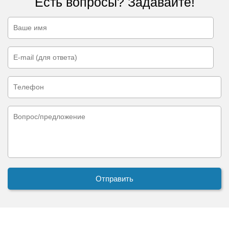
Есть вопросы? Задавайте!