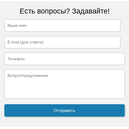
Есть вопросы? Задавайте!