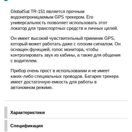
GlobalSat TR-151 является прочным
водонепроницаемым GPS трекером. Его
универсальность позволяет использовать этот
локатор для транспортных средств и личных целей.
Он имеет высокий чувствительный приемник GPS,
который может работать даже с плохим сигналом. Он
оснащен функцией, голос монитора, чтобы
контролировать звук из кабины, а также для общения
с водителем.
Прибор очень прост в использовании и не имеет
каких-либо специальных проводов. Батарея трекера
имеет достаточную емкость для работы в
автономном режиме.
Характеристики
Спецификация