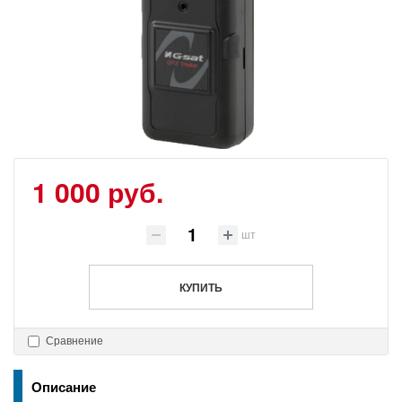
1 000 руб.
шт
КУПИТЬ
Сравнение
Описание