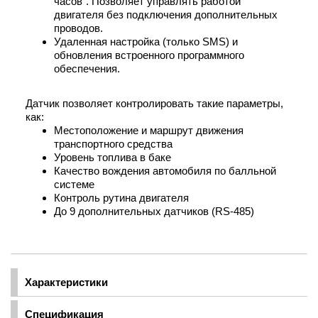
часов". Позволяет управлять работой
двигателя без подключения дополнительных
проводов.
Удаленная настройка (только SMS) и
обновления встроенного программного
обеспечения.
Датчик позволяет контролировать такие параметры,
как:
Местоположение и маршрут движения
транспортного средства
Уровень топлива в баке
Качество вождения автомобиля по балльной
системе
Контроль рутина двигателя
До 9 дополнительных датчиков (RS-485)
Характеристики
Спецификация