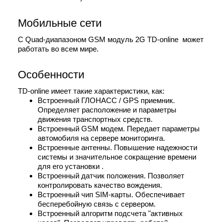
Мобильные сети
С Quad-диапазоном GSM модуль 2G TD-online может
работать во всем мире.
Особенности
TD-online имеет такие характеристики, как:
Встроенный ГЛОНАСС / GPS приемник.
Определяет расположение и параметры
движения транспортных средств.
Встроенный GSM модем. Передает параметры
автомобиля на сервере мониторинга.
Встроенные антенны. Повышение надежности
системы и значительное сокращение времени
для его установки .
Встроенный датчик положения. Позволяет
контролировать качество вождения.
Встроенный чип SIM-карты. Обеспечивает
бесперебойную связь с сервером.
Встроенный алгоритм подсчета "активных