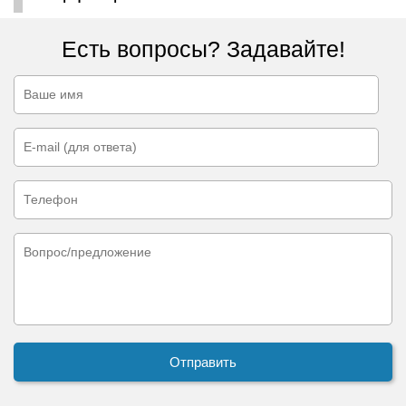
Есть вопросы? Задавайте!