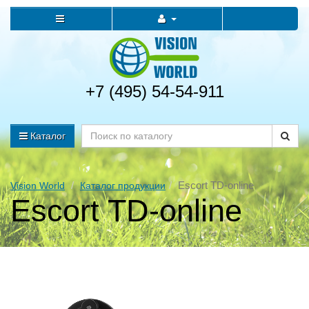
+7 (495) 54-54-911
Каталог
Escort TD-online
Vision World
Каталог продукции
Escort TD-online