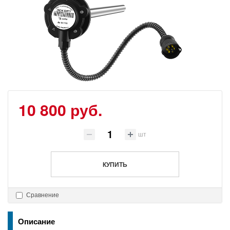
10 800 руб.
шт
КУПИТЬ
Сравнение
Описание