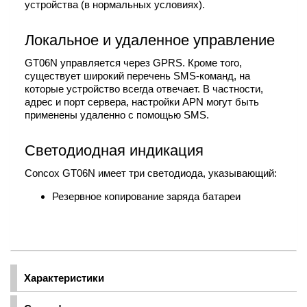
устройства (в нормальных условиях).
Локальное и удаленное управление
GT06N управляется через GPRS. Кроме того,
существует широкий перечень SMS-команд, на
которые устройство всегда отвечает. В частности,
адрес и порт сервера, настройки APN могут быть
применены удаленно с помощью SMS.
Светодиодная индикация
Concox GT06N имеет три светодиода, указывающий:
Резервное копирование заряда батареи
Характеристики