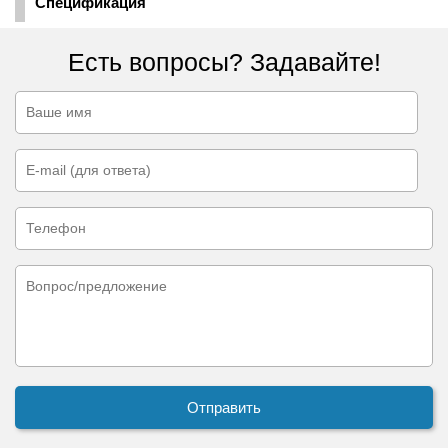
Спецификация
Есть вопросы? Задавайте!