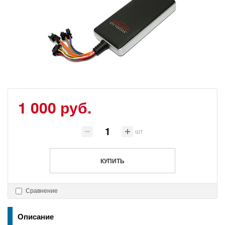
1 000 руб.
шт
КУПИТЬ
Сравнение
Описание