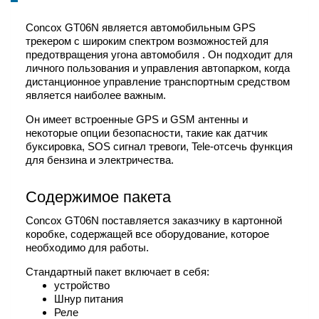
Concox GT06N является автомобильным GPS
трекером с широким спектром возможностей для
предотвращения угона автомобиля . Он подходит для
личного пользования и управления автопарком, когда
дистанционное управление транспортным средством
является наиболее важным.
Он имеет встроенные GPS и GSM антенны и
некоторые опции безопасности, такие как датчик
буксировка, SOS сигнал тревоги, Tele-отсечь функция
для бензина и электричества.
Содержимое пакета
Concox GT06N поставляется заказчику в картонной
коробке, содержащей все оборудование, которое
необходимо для работы.
Стандартный пакет включает в себя:
устройство
Шнур питания
Реле