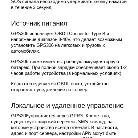
SOS сигнала необходимо удерживать кнопку нажатой
в течение 3 секунд.
Источник питания
GPS306 использует OBDII Connector Type B и
напряжение диапазон 9-40V, что делает возможным
установить GPS306 на легковых и грузовых
автомобилях.
GPS306 также имеет встроенную аккумуляторную
батарею. При полной зарядке обеспечивает около 1-2
часов работы устройства (в нормальных условиях).
Когда отсоединяется OBDII сокет, устройство
отправляет уведомление на сервер.
Локальное и удаленное управление
GPS306управляется через GPRS. Кроме того,
существует широкий перечень SMS-команд, на
которые устройство всегда отвечает. В частности,
адрес и порт сервера, настройки APN могут быть