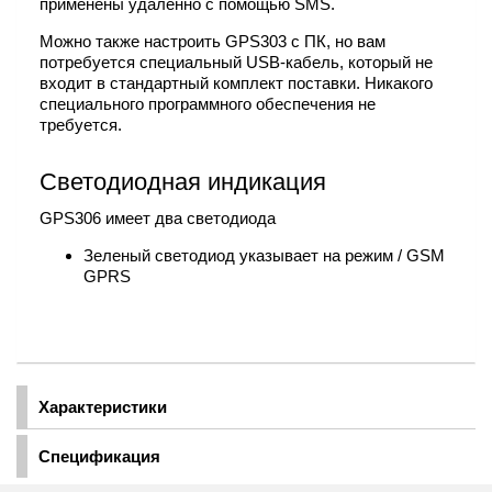
применены удаленно с помощью SMS.
Можно также настроить GPS303 с ПК, но вам
потребуется специальный USB-кабель, который не
входит в стандартный комплект поставки. Никакого
специального программного обеспечения не
требуется.
Светодиодная индикация
GPS306 имеет два светодиода
Зеленый светодиод указывает на режим / GSM
GPRS
Характеристики
Спецификация