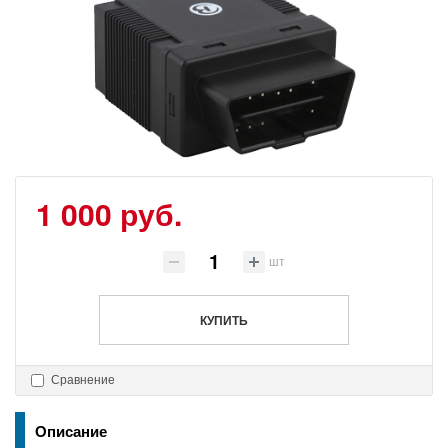
1 000 руб.
шт
КУПИТЬ
Сравнение
Описание