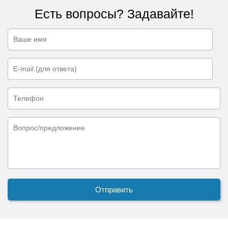
Есть вопросы? Задавайте!